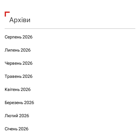
Архіви
Серпень 2026
Липень 2026
Червень 2026
Травень 2026
Квітень 2026
Березень 2026
Лютий 2026
Січень 2026