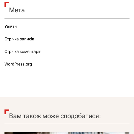
Мета
Увійти
Стрічка записів
Стрічка коментарів
WordPress.org
Вам також може сподобатися: