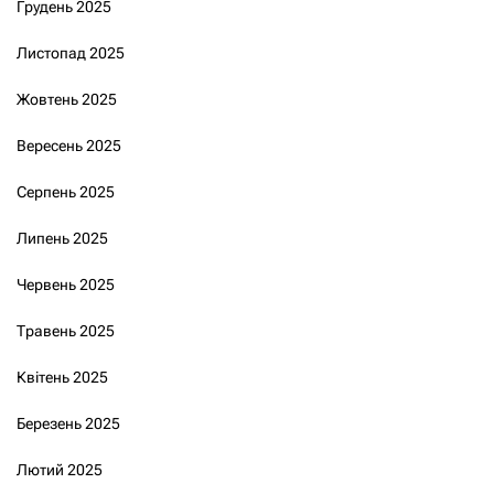
Грудень 2025
Листопад 2025
Жовтень 2025
Вересень 2025
Серпень 2025
Липень 2025
Червень 2025
Травень 2025
Квітень 2025
Березень 2025
Лютий 2025