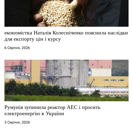
економістка Наталія Колесніченко пояснила наслідки
для експорту цін і курсу
6 Серпня, 2026
Румунія зупинила реактор АЕС і просить
електроенергію в України
3 Серпня, 2026