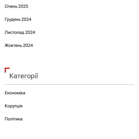
Січень 2025
Грудень 2024
Листопад 2024
Жовтень 2024
Категорії
Економіка
Корупція
Політика