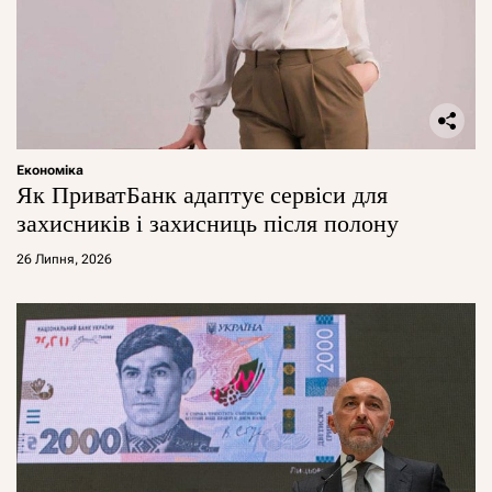
Економіка
Як ПриватБанк адаптує сервіси для
захисників і захисниць після полону
26 Липня, 2026