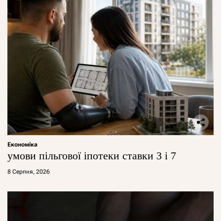
Економіка
умови пільгової іпотеки ставки 3 і 7
8 Серпня, 2026