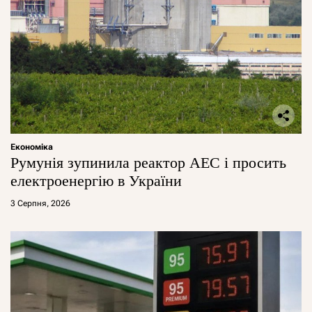
Економіка
Румунія зупинила реактор АЕС і просить
електроенергію в України
3 Серпня, 2026