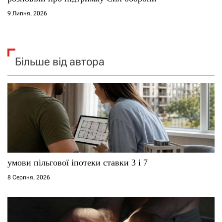
9 Липня, 2026
Більше від автора
умови пільгової іпотеки ставки 3 і 7
8 Серпня, 2026