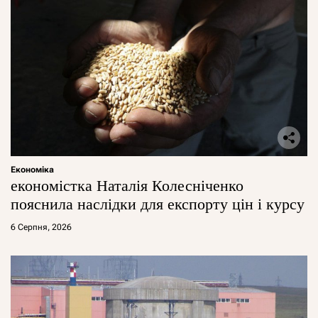
Економіка
економістка Наталія Колесніченко
пояснила наслідки для експорту цін і курсу
6 Серпня, 2026