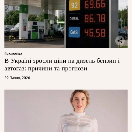
Економіка
В Україні зросли ціни на дизель бензин і
автогаз: причини та прогнози
29 Липня, 2026