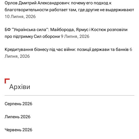
Орлов Дмитрий Александрович: почему его подход к
благотворительности работает там, где другие не выдерживают
10 Липня, 2026
БФ “Українська сила”: Майборода, Ярмус і Костюк розповіли
про підтримку Сил оборони
9 Липня, 2026
Кредитування бізнесу під час війни: позиції держави та банків
6
Липня, 2026
Архіви
Серпень 2026
Липень 2026
Червень 2026