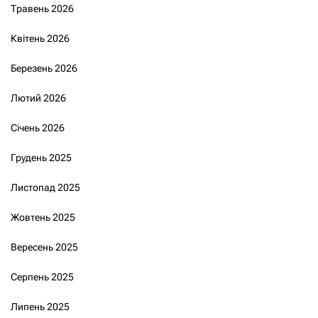
Травень 2026
Квітень 2026
Березень 2026
Лютий 2026
Січень 2026
Грудень 2025
Листопад 2025
Жовтень 2025
Вересень 2025
Серпень 2025
Липень 2025