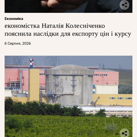
Економіка
економістка Наталія Колесніченко
пояснила наслідки для експорту цін і курсу
6 Серпня, 2026