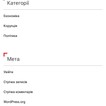
Категорії
Економіка
Корупція
Політика
Мета
Увійти
Стрічка записів
Стрічка коментарів
WordPress.org