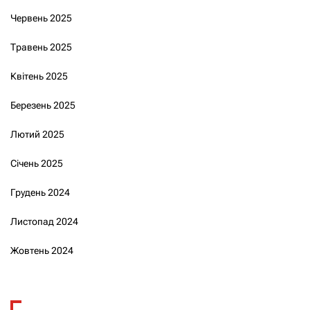
Червень 2025
Травень 2025
Квітень 2025
Березень 2025
Лютий 2025
Січень 2025
Грудень 2024
Листопад 2024
Жовтень 2024