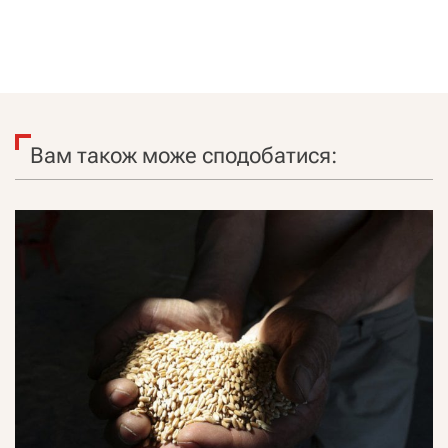
Вам також може сподобатися: