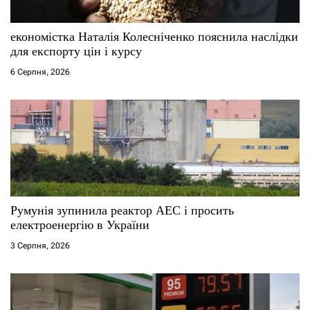
економістка Наталія Колесніченко пояснила наслідки
для експорту цін і курсу
6 Серпня, 2026
Румунія зупинила реактор АЕС і просить
електроенергію в України
3 Серпня, 2026