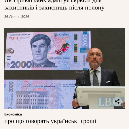
захисників і захисниць після полону
26 Липня, 2026
Економіка
про що говорять українські гроші