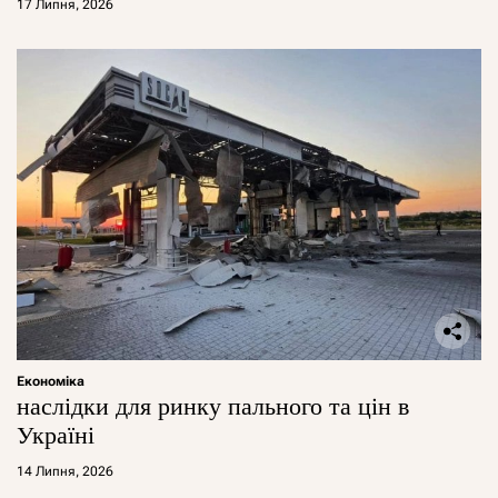
17 Липня, 2026
Економіка
наслідки для ринку пального та цін в
Україні
14 Липня, 2026