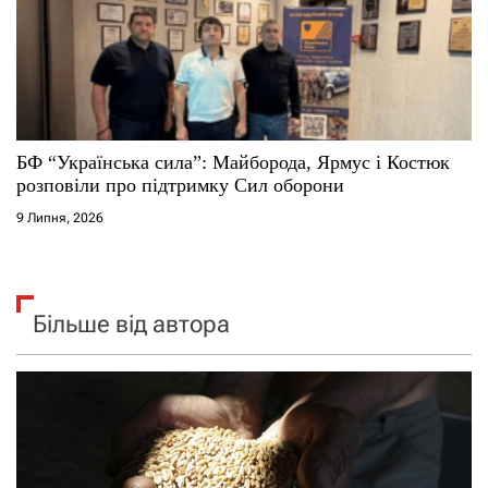
БФ “Українська сила”: Майборода, Ярмус і Костюк
розповіли про підтримку Сил оборони
9 Липня, 2026
Більше від автора