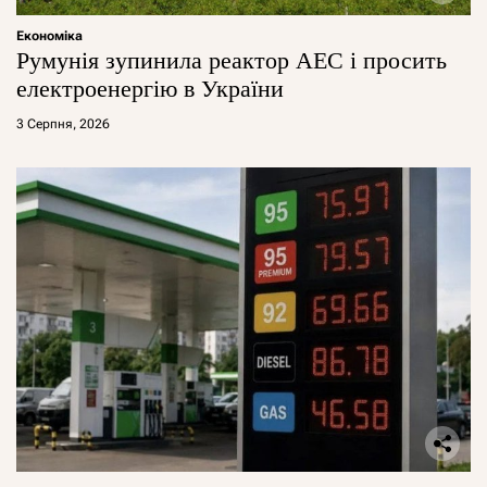
Економіка
Румунія зупинила реактор АЕС і просить
електроенергію в України
3 Серпня, 2026