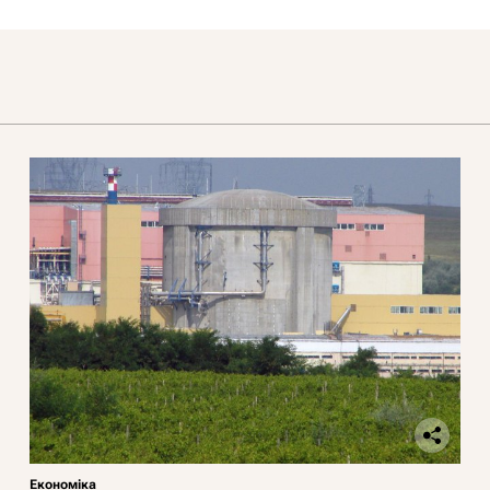
Економіка