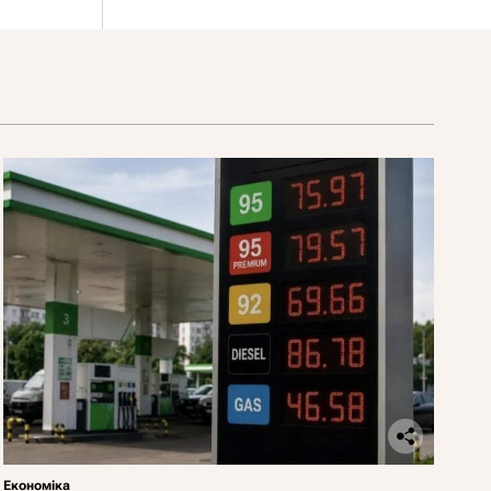
Економіка