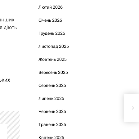
Лютий 2026
 інших
Січень 2026
я діють
Грудень 2025
Листопад 2025
Жовтень 2025
Вересень 2025
ьких
Серпень 2025
Липень 2025
Зел
нов
Червень 2025
Травень 2025
Квітень 2025