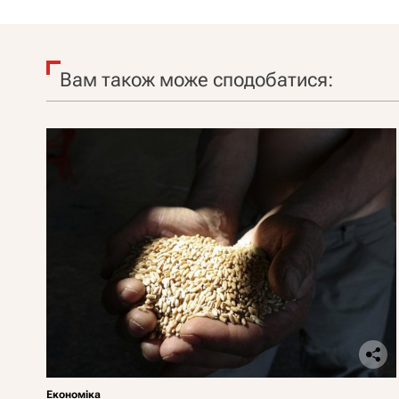
Вам також може сподобатися:
Економіка