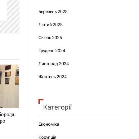
Березень 2025
Лютий 2025
Січень 2025
Грудень 2024
Листопад 2024
Жовтень 2024
Категорії
борода,
про
Економіка
Корупція