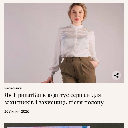
Економіка
Як ПриватБанк адаптує сервіси для
захисників і захисниць після полону
26 Липня, 2026