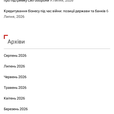
про підтримку Сил оборони
9 Липня, 2026
Кредитування бізнесу під час війни: позиції держави та банків
6
Липня, 2026
Архіви
Серпень 2026
Липень 2026
Червень 2026
Травень 2026
Квітень 2026
Березень 2026