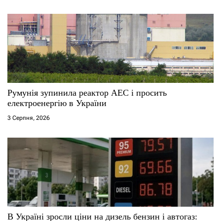
Румунія зупинила реактор АЕС і просить
електроенергію в України
3 Серпня, 2026
В Україні зросли ціни на дизель бензин і автогаз: