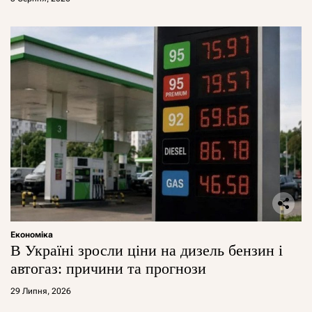
Економіка
В Україні зросли ціни на дизель бензин і
автогаз: причини та прогнози
29 Липня, 2026