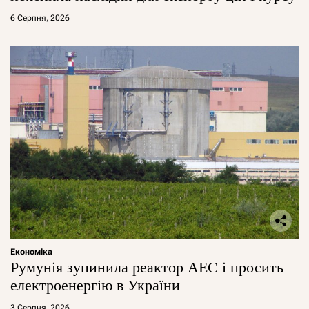
6 Серпня, 2026
Економіка
Румунія зупинила реактор АЕС і просить
електроенергію в України
3 Серпня, 2026