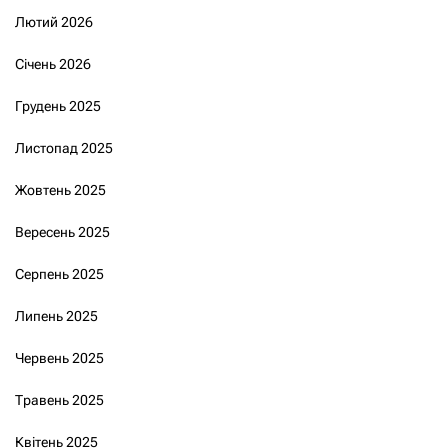
Лютий 2026
Січень 2026
Грудень 2025
Листопад 2025
Жовтень 2025
Вересень 2025
Серпень 2025
Липень 2025
Червень 2025
Травень 2025
Квітень 2025