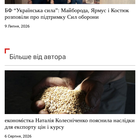
БФ “Українська сила”: Майборода, Ярмус і Костюк
розповіли про підтримку Сил оборони
9 Липня, 2026
Більше від автора
економістка Наталія Колесніченко пояснила наслідки
для експорту цін і курсу
6 Серпня, 2026