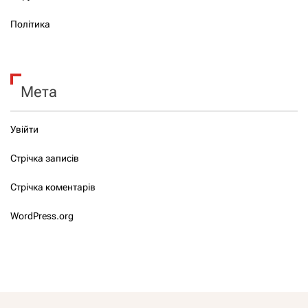
Політика
Мета
Увійти
Стрічка записів
Стрічка коментарів
WordPress.org