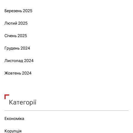
Березень 2025
Лютий 2025
Січень 2025
Грудень 2024
Листопад 2024
Жовтень 2024
Категорії
Економіка
Корупція