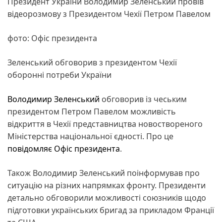
Президент України Володимир Зеленський провів
відеорозмову з Президентом Чехії Петром Павелом
фото: Офіс президента
Зеленський обговорив з президентом Чехії
оборонні потреби України
Володимир Зеленський
обговорив із чеським
президентом Петром Павелом можливість
відкриття в Чехії представництва новоствореного
Міністерства національної єдності. Про це
повідомляє
Офіс президента
.
Також Володимир Зеленський поінформував про
ситуацію на різних напрямках фронту. Президенти
детально обговорили можливості союзників щодо
підготовки українських бригад за прикладом Франції