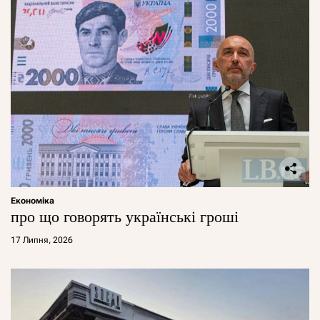
Економіка
про що говорять українські гроші
17 Липня, 2026