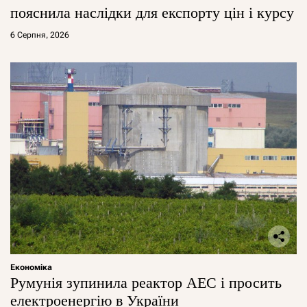
пояснила наслідки для експорту цін і курсу
6 Серпня, 2026
Економіка
Румунія зупинила реактор АЕС і просить
електроенергію в України