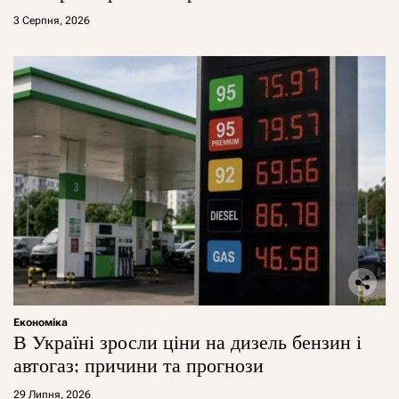
3 Серпня, 2026
Економіка
В Україні зросли ціни на дизель бензин і
автогаз: причини та прогнози
29 Липня, 2026