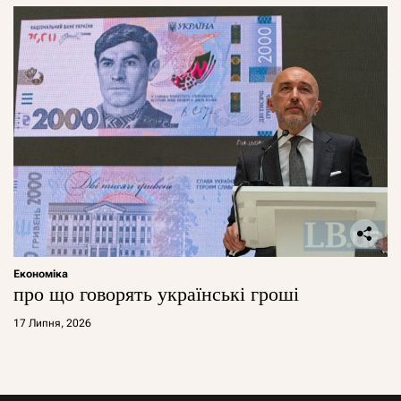
Економіка
про що говорять українські гроші
17 Липня, 2026