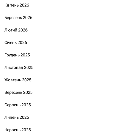
Квітень 2026
Березень 2026
Лютий 2026
Січень 2026
Грудень 2025
Листопад 2025
Жовтень 2025
Вересень 2025
Серпень 2025
Липень 2025
Червень 2025