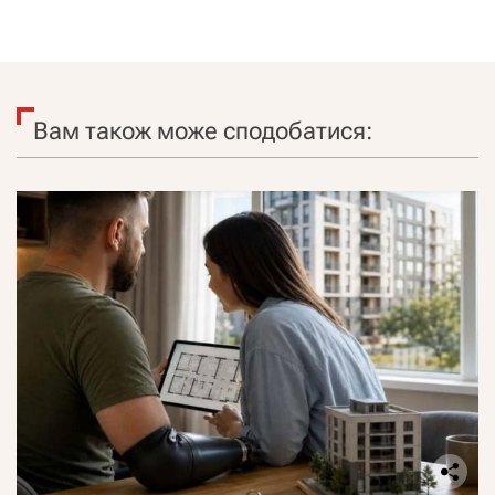
Вам також може сподобатися: