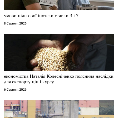
умови пільгової іпотеки ставки 3 і 7
8 Серпня, 2026
економістка Наталія Колесніченко пояснила наслідки
для експорту цін і курсу
6 Серпня, 2026