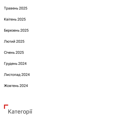
Травень 2025
Квітень 2025
Березень 2025
Лютий 2025
Січень 2025
Грудень 2024
Листопад 2024
Жовтень 2024
Категорії