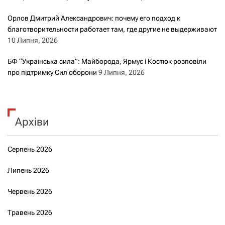
Орлов Дмитрий Александрович: почему его подход к
благотворительности работает там, где другие не выдерживают
10 Липня, 2026
БФ “Українська сила”: Майборода, Ярмус і Костюк розповіли
про підтримку Сил оборони
9 Липня, 2026
Архіви
Серпень 2026
Липень 2026
Червень 2026
Травень 2026