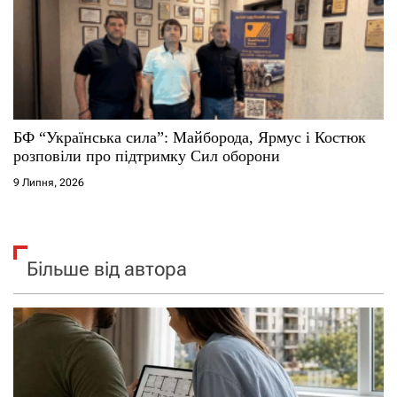
БФ “Українська сила”: Майборода, Ярмус і Костюк
розповіли про підтримку Сил оборони
9 Липня, 2026
Більше від автора