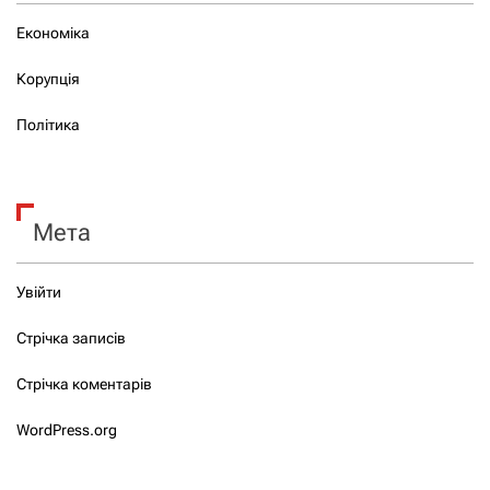
Економіка
Корупція
Політика
Мета
Увійти
Стрічка записів
Стрічка коментарів
WordPress.org