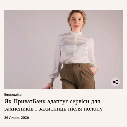
Економіка
Як ПриватБанк адаптує сервіси для
захисників і захисниць після полону
26 Липня, 2026