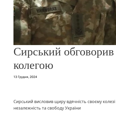
Сирський обговорив
колегою
13 Грудня, 2024
Сирський висловив щиру вдячність своєму колезі 
незалежність та свободу України