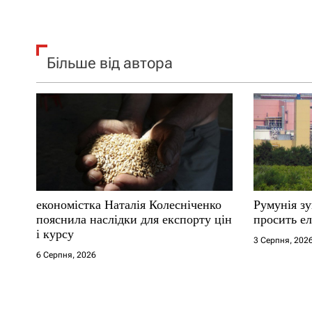
Більше від автора
економістка Наталія Колесніченко
Румунія з
пояснила наслідки для експорту цін
просить ел
і курсу
3 Серпня, 202
6 Серпня, 2026