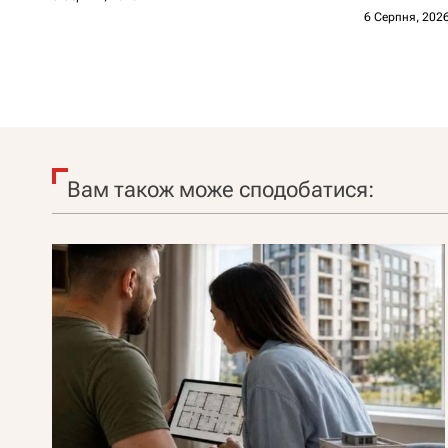
6 Серпня, 202
Вам також може сподобатися: