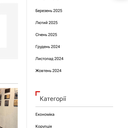
Березень 2025
Лютий 2025
Січень 2025
Грудень 2024
Листопад 2024
Жовтень 2024
Категорії
Економіка
Корупція