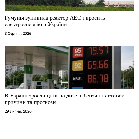
Румунія зупинила реактор АЕС і просить
електроенергію в України
3 Серпня, 2026
В Україні зросли ціни на дизель бензин і автогаз:
причини та прогнози
29 Липня, 2026