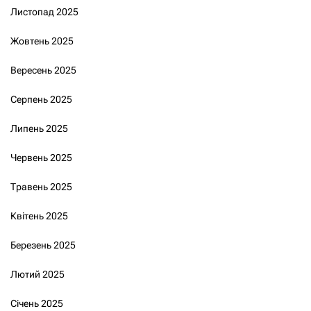
Листопад 2025
Жовтень 2025
Вересень 2025
Серпень 2025
Липень 2025
Червень 2025
Травень 2025
Квітень 2025
Березень 2025
Лютий 2025
Січень 2025