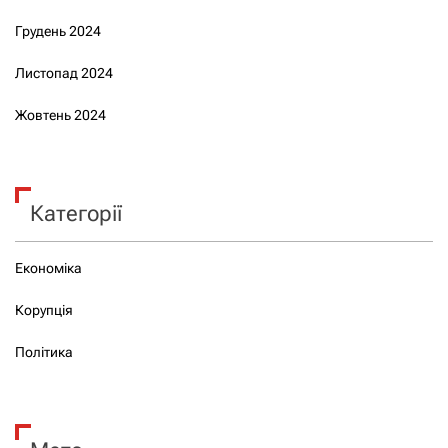
Грудень 2024
Листопад 2024
Жовтень 2024
Категорії
Економіка
Корупція
Політика