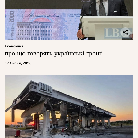
Економіка
про що говорять українські гроші
17 Липня, 2026