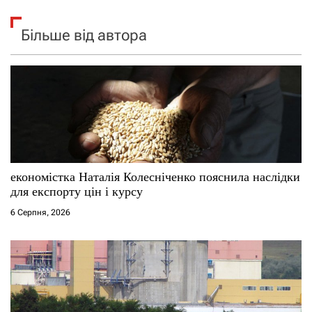
Більше від автора
економістка Наталія Колесніченко пояснила наслідки
для експорту цін і курсу
6 Серпня, 2026