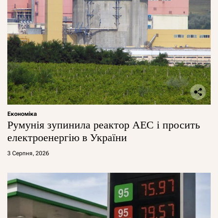
Економіка
Румунія зупинила реактор АЕС і просить
електроенергію в України
3 Серпня, 2026