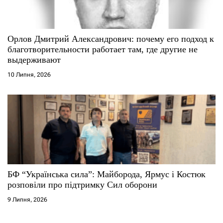
Орлов Дмитрий Александрович: почему его подход к
благотворительности работает там, где другие не
выдерживают
10 Липня, 2026
БФ “Українська сила”: Майборода, Ярмус і Костюк
розповіли про підтримку Сил оборони
9 Липня, 2026