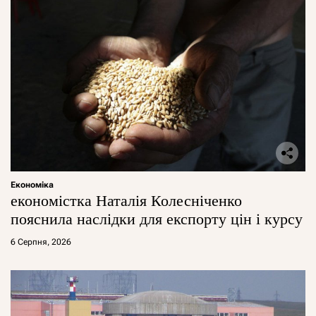
Економіка
економістка Наталія Колесніченко
пояснила наслідки для експорту цін і курсу
6 Серпня, 2026