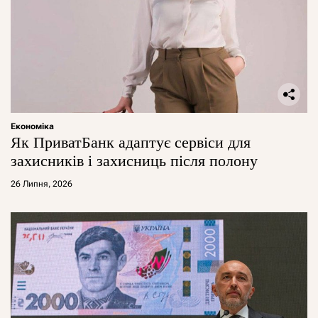
Економіка
Як ПриватБанк адаптує сервіси для
захисників і захисниць після полону
26 Липня, 2026