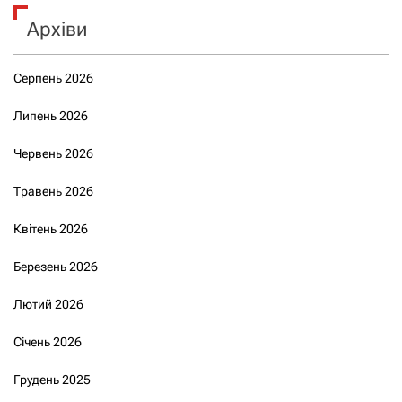
Архіви
Серпень 2026
Липень 2026
Червень 2026
Травень 2026
Квітень 2026
Березень 2026
Лютий 2026
Січень 2026
Грудень 2025