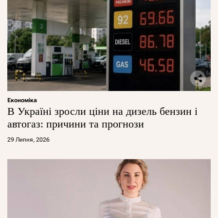
Економіка
В Україні зросли ціни на дизель бензин і
автогаз: причини та прогнози
29 Липня, 2026