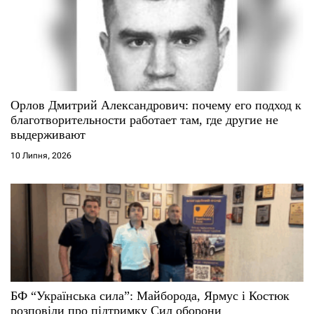
Орлов Дмитрий Александрович: почему его подход к
благотворительности работает там, где другие не
выдерживают
10 Липня, 2026
БФ “Українська сила”: Майборода, Ярмус і Костюк
розповіли про підтримку Сил оборони