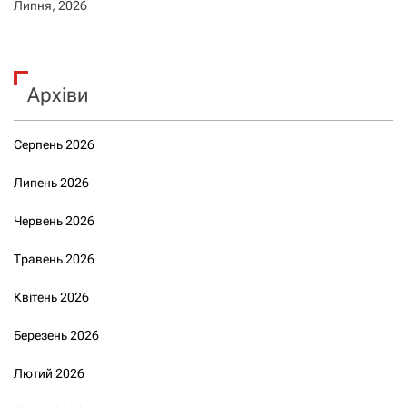
Липня, 2026
Архіви
Серпень 2026
Липень 2026
Червень 2026
Травень 2026
Квітень 2026
Березень 2026
Лютий 2026