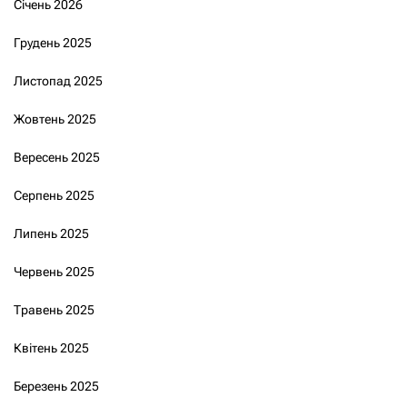
Січень 2026
Грудень 2025
Листопад 2025
Жовтень 2025
Вересень 2025
Серпень 2025
Липень 2025
Червень 2025
Травень 2025
Квітень 2025
Березень 2025