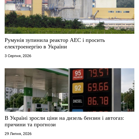
Румунія зупинила реактор АЕС і просить
електроенергію в України
3 Серпня, 2026
В Україні зросли ціни на дизель бензин і автогаз:
причини та прогнози
29 Липня, 2026