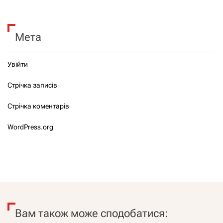
Мета
Увійти
Стрічка записів
Стрічка коментарів
WordPress.org
Вам також може сподобатися: