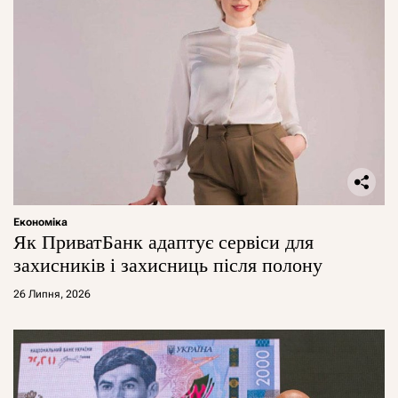
Економіка
Як ПриватБанк адаптує сервіси для
захисників і захисниць після полону
26 Липня, 2026