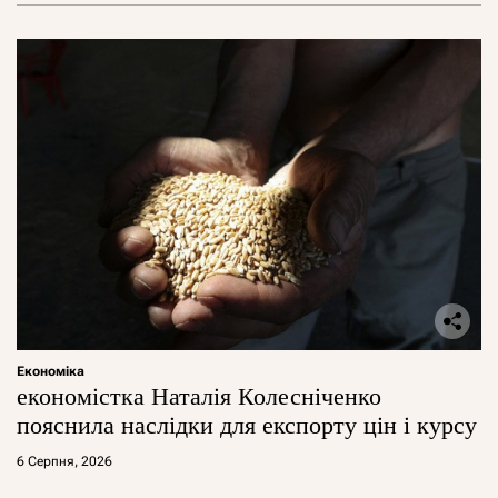
Економіка
економістка Наталія Колесніченко
пояснила наслідки для експорту цін і курсу
6 Серпня, 2026