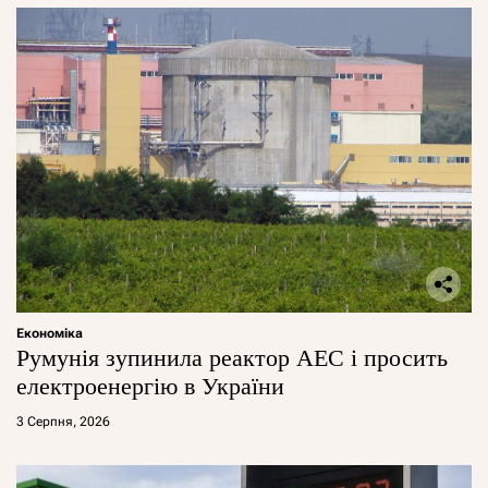
Економіка
Румунія зупинила реактор АЕС і просить
електроенергію в України
3 Серпня, 2026