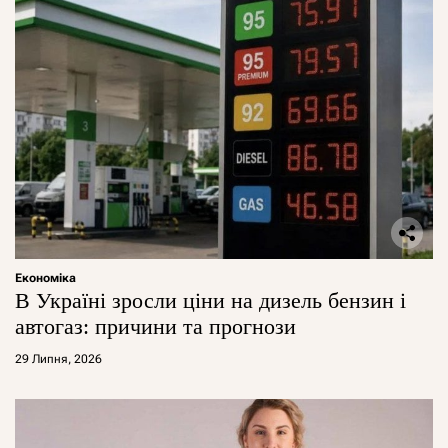
Економіка
В Україні зросли ціни на дизель бензин і
автогаз: причини та прогнози
29 Липня, 2026