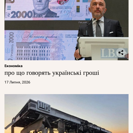
Економіка
про що говорять українські гроші
17 Липня, 2026