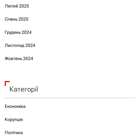
Лютий 2025
Січень 2025
Грудень 2024
Листопад 2024
Жовтень 2024
Категорії
Економіка
Корупція
Політика