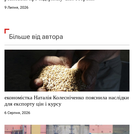
9 Липня, 2026
Більше від автора
економістка Наталія Колесніченко пояснила наслідки
для експорту цін і курсу
6 Серпня, 2026