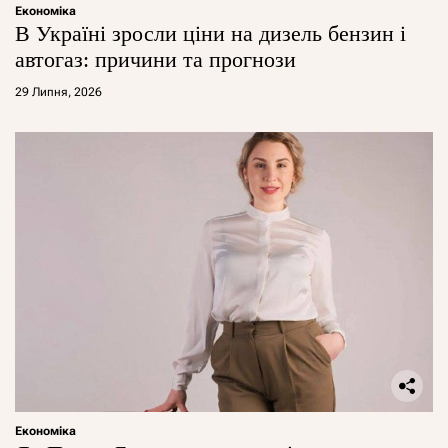
Економіка
В Україні зросли ціни на дизель бензин і
автогаз: причини та прогнози
29 Липня, 2026
Економіка