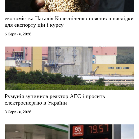
економістка Наталія Колесніченко пояснила наслідки
для експорту цін і курсу
6 Серпня, 2026
Румунія зупинила реактор АЕС і просить
електроенергію в України
3 Серпня, 2026