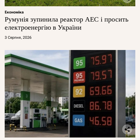
Економіка
Румунія зупинила реактор АЕС і просить
електроенергію в України
3 Серпня, 2026