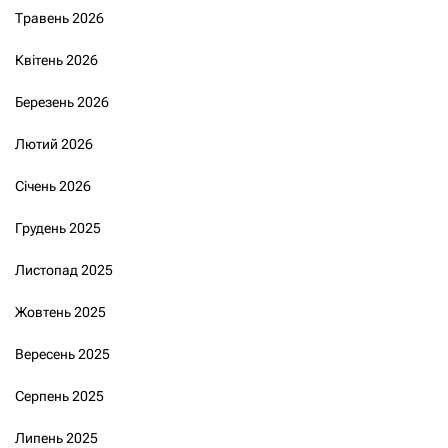
Травень 2026
Квітень 2026
Березень 2026
Лютий 2026
Січень 2026
Грудень 2025
Листопад 2025
Жовтень 2025
Вересень 2025
Серпень 2025
Липень 2025