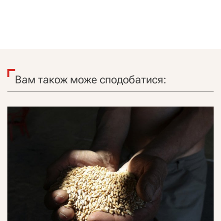
Вам також може сподобатися: