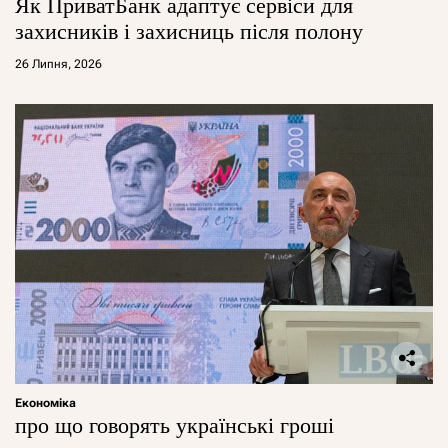
Як ПриватБанк адаптує сервіси для
захисників і захисниць після полону
26 Липня, 2026
Економіка
про що говорять українські гроші