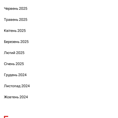
Червень 2025
Травень 2025
Квітень 2025
Березень 2025
Лютий 2025
Січень 2025
Грудень 2024
Листопад 2024
Жовтень 2024