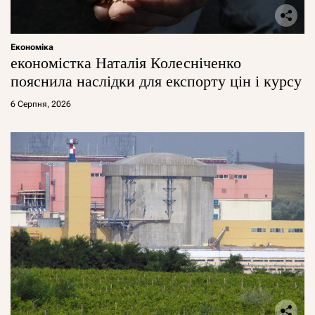
Економіка
економістка Наталія Колесніченко
пояснила наслідки для експорту цін і курсу
6 Серпня, 2026