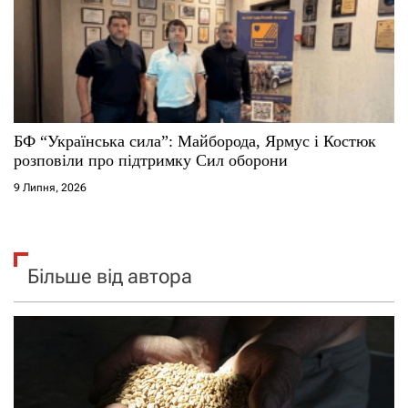
БФ “Українська сила”: Майборода, Ярмус і Костюк
розповіли про підтримку Сил оборони
9 Липня, 2026
Більше від автора