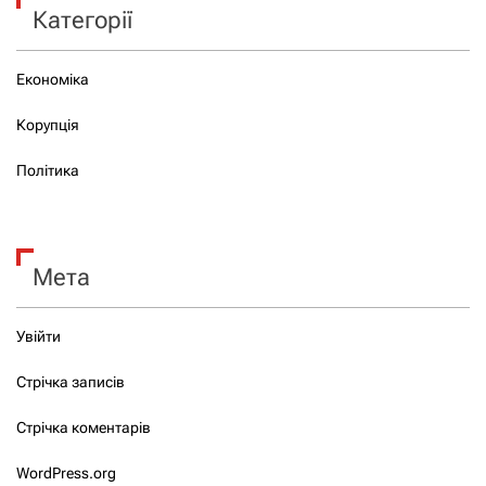
Категорії
Економіка
Корупція
Політика
Мета
Увійти
Стрічка записів
Стрічка коментарів
WordPress.org