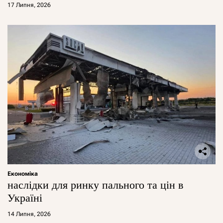
17 Липня, 2026
Економіка
наслідки для ринку пального та цін в
Україні
14 Липня, 2026