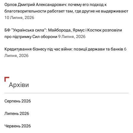
Орлов Дмитрий Александрович: почему его подход к
благотворительности работает там, где другие не выдерживают
10 Липня, 2026
БФ “Українська сила”: Майборода, Ярмус і Костюк розповіли
про підтримку Сил оборони
9 Липня, 2026
Кредитування бізнесу під час війни: позиції держави та банків
6
Липня, 2026
Архіви
Серпень 2026
Липень 2026
Червень 2026