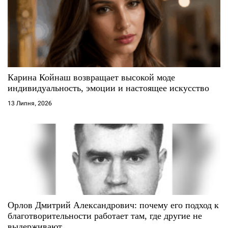
Карина Койнаш возвращает высокой моде
индивидуальность, эмоции и настоящее искусство
13 Липня, 2026
Орлов Дмитрий Александрович: почему его подход к
благотворительности работает там, где другие не
выдерживают