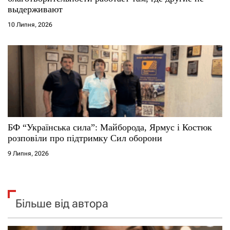
выдерживают
10 Липня, 2026
БФ “Українська сила”: Майборода, Ярмус і Костюк
розповіли про підтримку Сил оборони
9 Липня, 2026
Більше від автора