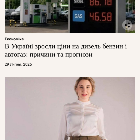
Економіка
В Україні зросли ціни на дизель бензин і
автогаз: причини та прогнози
29 Липня, 2026