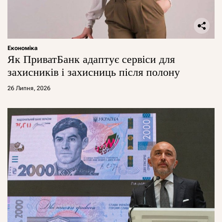
Економіка
Як ПриватБанк адаптує сервіси для
захисників і захисниць після полону
26 Липня, 2026