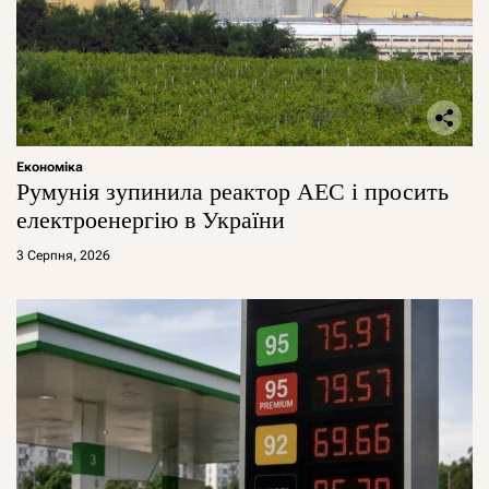
Економіка
Румунія зупинила реактор АЕС і просить
електроенергію в України
3 Серпня, 2026