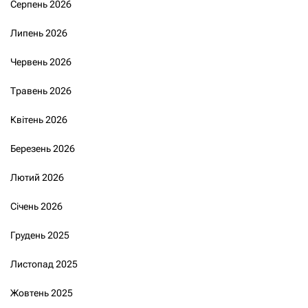
Серпень 2026
Липень 2026
Червень 2026
Травень 2026
Квітень 2026
Березень 2026
Лютий 2026
Січень 2026
Грудень 2025
Листопад 2025
Жовтень 2025