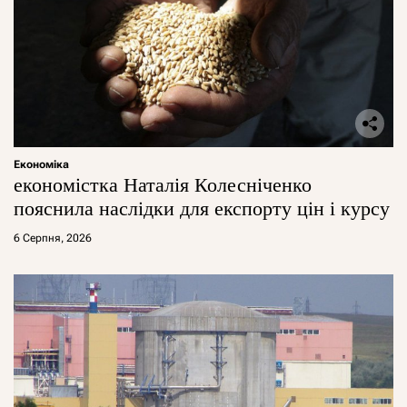
Економіка
економістка Наталія Колесніченко
пояснила наслідки для експорту цін і курсу
6 Серпня, 2026