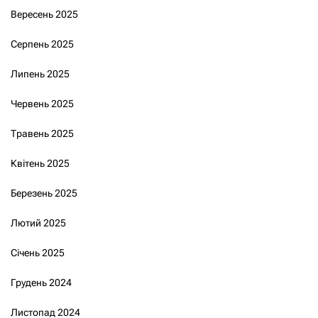
Вересень 2025
Серпень 2025
Липень 2025
Червень 2025
Травень 2025
Квітень 2025
Березень 2025
Лютий 2025
Січень 2025
Грудень 2024
Листопад 2024