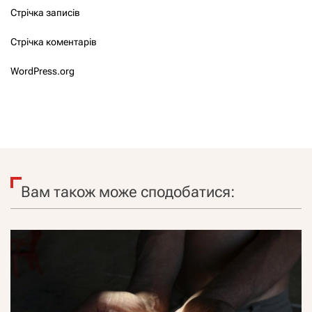
Стрічка записів
Стрічка коментарів
WordPress.org
Вам також може сподобатися: