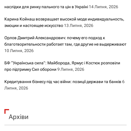
наслідки для ринку пального та цін в Україні
14 Липня, 2026
Карина Койнаш возвращает высокой моде индивидуальность,
эмоции и настоящее искусство
13 Липня, 2026
Орлов Дмитрий Александрович: почему его подход к
благотворительности работает там, где другие не выдерживают
10 Липня, 2026
БФ “Українська сила”: Майборода, Ярмус і Костюк розповіли
про підтримку Сил оборони
9 Липня, 2026
Кредитування бізнесу під час війни: позиції держави та банків
6
Липня, 2026
Архіви