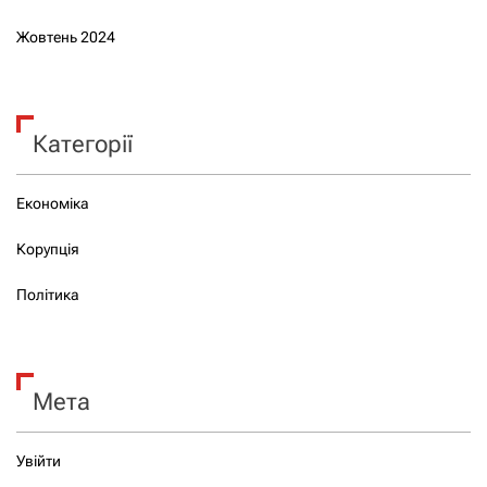
Жовтень 2024
Категорії
Економіка
Корупція
Політика
Мета
Увійти