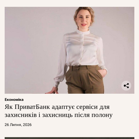
Економіка
Як ПриватБанк адаптує сервіси для
захисників і захисниць після полону
26 Липня, 2026