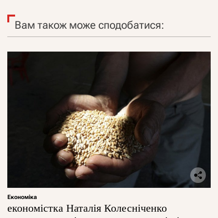
Вам також може сподобатися:
Економіка
економістка Наталія Колесніченко