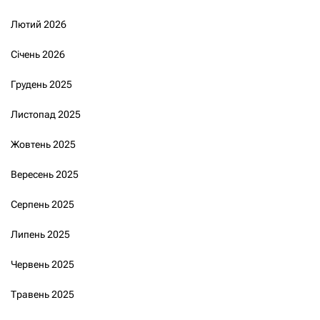
Лютий 2026
Січень 2026
Грудень 2025
Листопад 2025
Жовтень 2025
Вересень 2025
Серпень 2025
Липень 2025
Червень 2025
Травень 2025