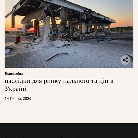
Економіка
наслідки для ринку пального та цін в
Україні
14 Липня, 2026