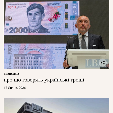
Економіка
про що говорять українські гроші
17 Липня, 2026