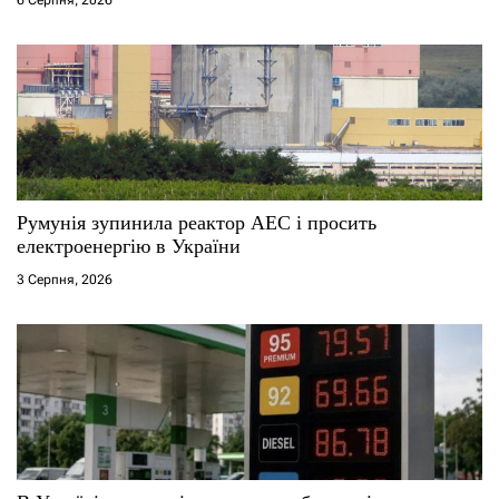
6 Серпня, 2026
Румунія зупинила реактор АЕС і просить
електроенергію в України
3 Серпня, 2026