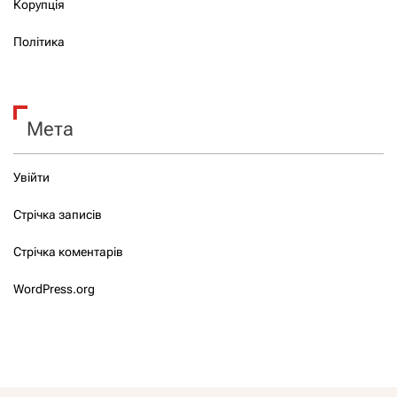
Корупція
Політика
Мета
Увійти
Стрічка записів
Стрічка коментарів
WordPress.org