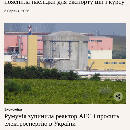
пояснила наслідки для експорту цін і курсу
6 Серпня, 2026
Економіка
Румунія зупинила реактор АЕС і просить
електроенергію в України