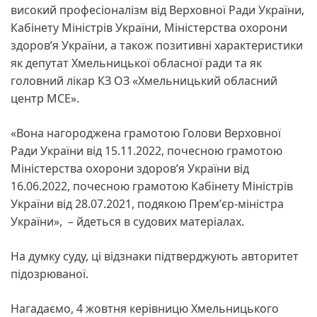
високий професіоналізм від Верховної Ради України,
Кабінету Міністрів України, Міністерства охорони
здоровʼя України, а також позитивні характеристики
як депутат Хмельницької обласної ради та як
головний лікар КЗ ОЗ «Хмельницький обласний
центр МСЕ».
«Вона нагороджена грамотою Голови Верховної
Ради України від 15.11.2022, почесною грамотою
Міністерства охорони здоровʼя України від
16.06.2022, почесною грамотою Кабінету Міністрів
України від 28.07.2021, подякою Премʼєр-міністра
України», – йдеться в судових матеріалах.
На думку суду, ці відзнаки підтверджують авторитет
підозрюваної.
Нагадаємо, 4 жовтня керівницю Хмельницького