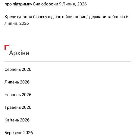
про підтримку Сил оборони
9 Липня, 2026
Кредитування бізнесу під час війни: позиції держави та банків
6
Липня, 2026
Архіви
Серпень 2026
Липень 2026
Червень 2026
Травень 2026
Квітень 2026
Березень 2026