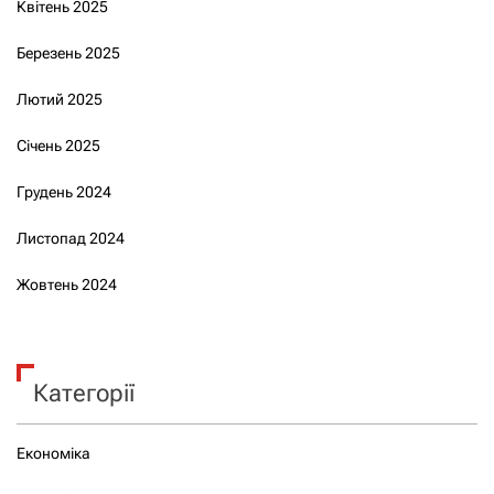
Квітень 2025
Березень 2025
Лютий 2025
Січень 2025
Грудень 2024
Листопад 2024
Жовтень 2024
Категорії
Економіка