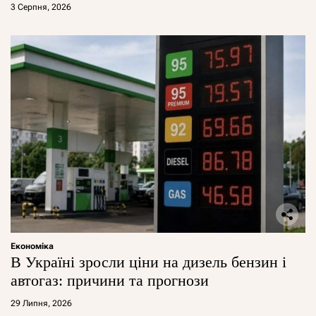
3 Серпня, 2026
Економіка
В Україні зросли ціни на дизель бензин і
автогаз: причини та прогнози
29 Липня, 2026