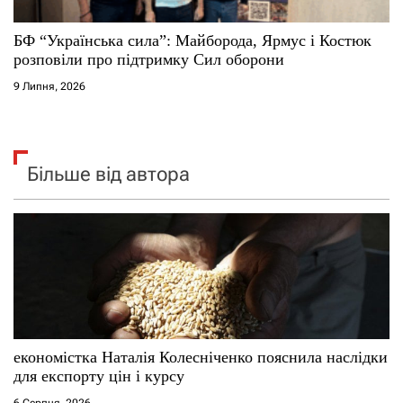
БФ “Українська сила”: Майборода, Ярмус і Костюк
розповіли про підтримку Сил оборони
9 Липня, 2026
Більше від автора
економістка Наталія Колесніченко пояснила наслідки
для експорту цін і курсу