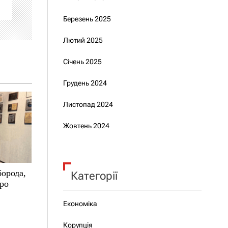
Березень 2025
Лютий 2025
Січень 2025
Грудень 2024
Листопад 2024
Жовтень 2024
борода,
Категорії
про
Економіка
Корупція