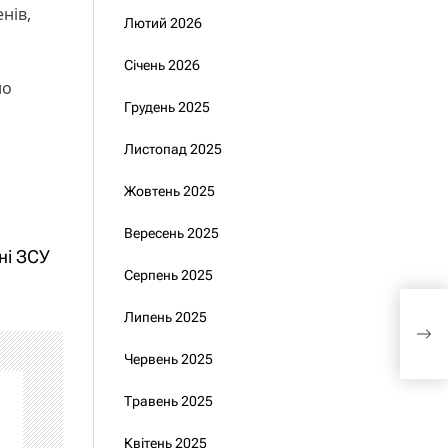
нів,
Лютий 2026
Січень 2026
но
Грудень 2025
Листопад 2025
Жовтень 2025
Вересень 2025
ні ЗСУ
Серпень 2025
Пре
Липень 2025
ком
Червень 2025
Травень 2025
Квітень 2025