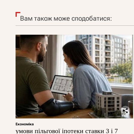
Вам також може сподобатися:
Економіка
умови пільгової іпотеки ставки 3 і 7