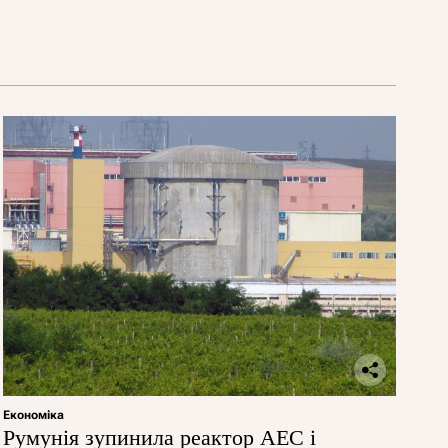
Економіка
Румунія зупинила реактор АЕС і