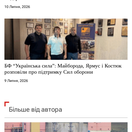
10 Липня, 2026
БФ “Українська сила”: Майборода, Ярмус і Костюк
розповіли про підтримку Сил оборони
9 Липня, 2026
Більше від автора