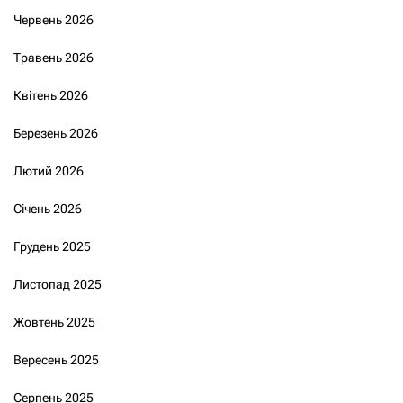
Червень 2026
Травень 2026
Квітень 2026
Березень 2026
Лютий 2026
Січень 2026
Грудень 2025
Листопад 2025
Жовтень 2025
Вересень 2025
Серпень 2025