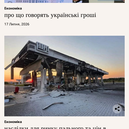
Економіка
про що говорять українські гроші
17 Липня, 2026
Економіка
наслідки для ринку пального та цін в