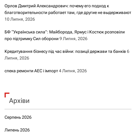
Орлов Дмитрий Александрович: почему его подход к
благотворительности работает там, где другие не выдерживают
10 Липня, 2026
БФ “Українська сила”: Майборода, Ярмус і Костюк розповіли
про підтримку Сил оборони
9 Липня, 2026
Кредитування бізнесу під час війни: позиції держави та банків
6
Липня, 2026
спека ремонти АЕС і імпорт
4 Липня, 2026
Архіви
Серпень 2026
Липень 2026