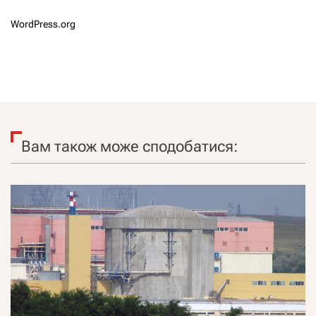
WordPress.org
Вам також може сподобатися: