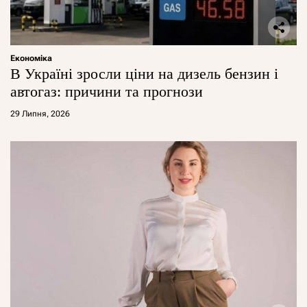
Економіка
В Україні зросли ціни на дизель бензин і
автогаз: причини та прогнози
29 Липня, 2026