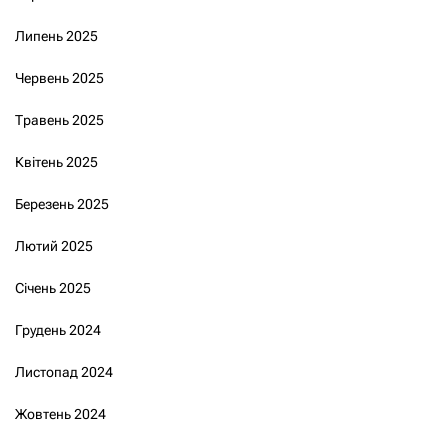
Липень 2025
Червень 2025
Травень 2025
Квітень 2025
Березень 2025
Лютий 2025
Січень 2025
Грудень 2024
Листопад 2024
Жовтень 2024