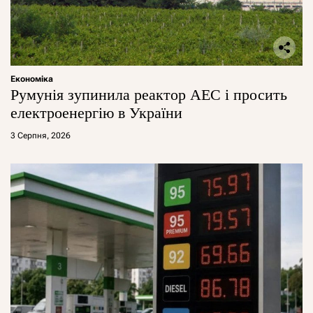
Економіка
Румунія зупинила реактор АЕС і просить
електроенергію в України
3 Серпня, 2026