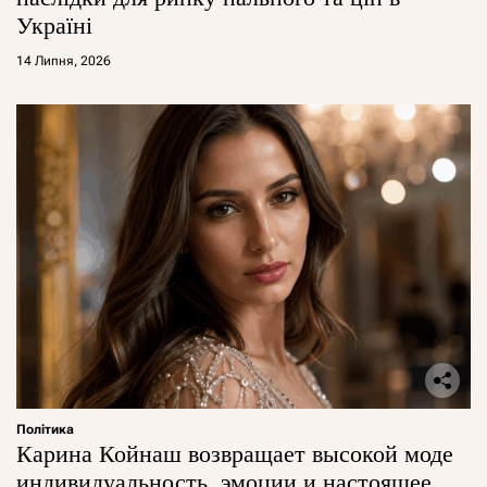
Україні
14 Липня, 2026
Політика
Карина Койнаш возвращает высокой моде
индивидуальность, эмоции и настоящее