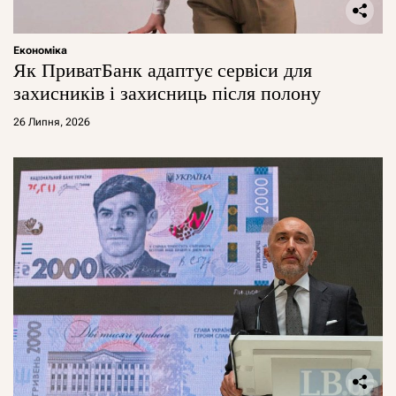
Економіка
Як ПриватБанк адаптує сервіси для
захисників і захисниць після полону
26 Липня, 2026