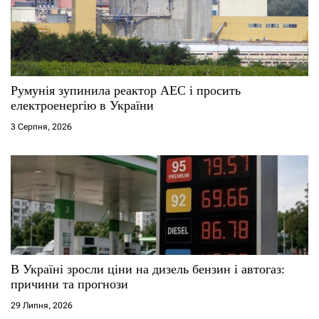
Румунія зупинила реактор АЕС і просить
електроенергію в України
3 Серпня, 2026
В Україні зросли ціни на дизель бензин і автогаз:
причини та прогнози
29 Липня, 2026