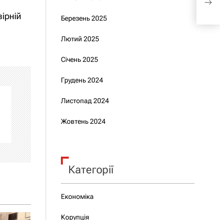
міні
вірній
Березень 2025
Лютий 2025
Січень 2025
Грудень 2024
Листопад 2024
Жовтень 2024
Категорії
Економіка
Корупція