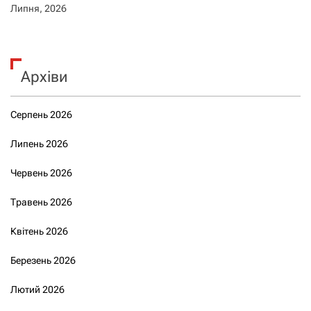
Липня, 2026
Архіви
Серпень 2026
Липень 2026
Червень 2026
Травень 2026
Квітень 2026
Березень 2026
Лютий 2026