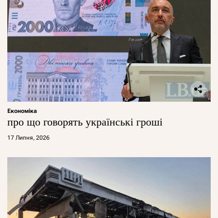
Економіка
про що говорять українські гроші
17 Липня, 2026