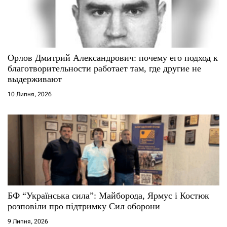
Орлов Дмитрий Александрович: почему его подход к
благотворительности работает там, где другие не
выдерживают
10 Липня, 2026
БФ “Українська сила”: Майборода, Ярмус і Костюк
розповіли про підтримку Сил оборони
9 Липня, 2026