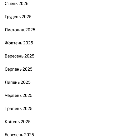
Січень 2026
Грудень 2025
Листопад 2025
Жовтень 2025
Вересень 2025
Серпень 2025
Липень 2025
Червень 2025
Травень 2025
Квітень 2025
Березень 2025