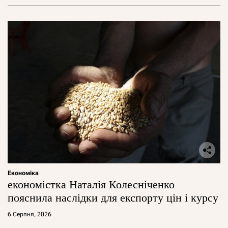
Економіка
економістка Наталія Колесніченко
пояснила наслідки для експорту цін і курсу
6 Серпня, 2026