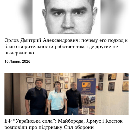
Орлов Дмитрий Александрович: почему его подход к
благотворительности работает там, где другие не
выдерживают
10 Липня, 2026
БФ “Українська сила”: Майборода, Ярмус і Костюк
розповіли про підтримку Сил оборони