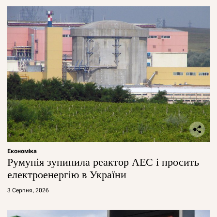
Економіка
Румунія зупинила реактор АЕС і просить
електроенергію в України
3 Серпня, 2026