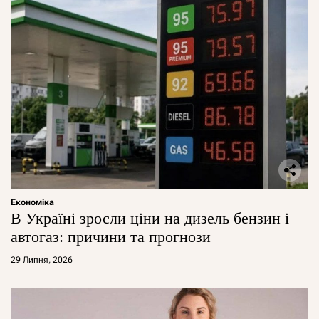
Економіка
В Україні зросли ціни на дизель бензин і
автогаз: причини та прогнози
29 Липня, 2026