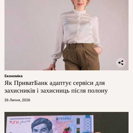
Економіка
Як ПриватБанк адаптує сервіси для
захисників і захисниць після полону
26 Липня, 2026