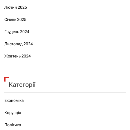
Лютий 2025
Січень 2025
Грудень 2024
Листопад 2024
Жовтень 2024
Категорії
Економіка
Корупція
Політика