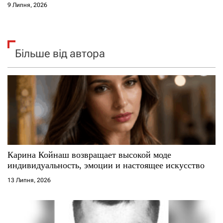
9 Липня, 2026
Більше від автора
Карина Койнаш возвращает высокой моде
индивидуальность, эмоции и настоящее искусство
13 Липня, 2026