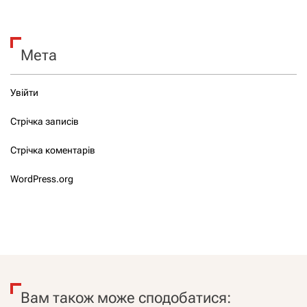
Мета
Увійти
Стрічка записів
Стрічка коментарів
WordPress.org
Вам також може сподобатися: