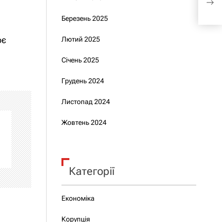
нас
Березень 2025
ює
Лютий 2025
Січень 2025
Грудень 2024
Листопад 2024
Жовтень 2024
Категорії
Економіка
Корупція