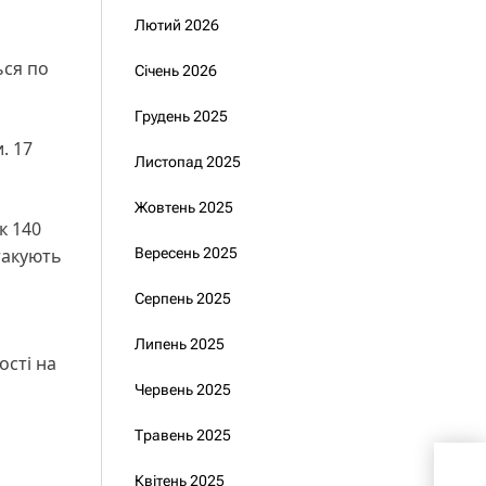
Лютий 2026
ься по
Січень 2026
Грудень 2025
. 17
Листопад 2025
Жовтень 2025
к 140
такують
Вересень 2025
Серпень 2025
Липень 2025
ості на
Червень 2025
Травень 2025
Мар
Квітень 2025