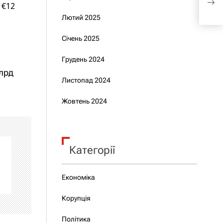
Укра
 €12
Лютий 2025
Січень 2025
Грудень 2024
млрд
Листопад 2024
Жовтень 2024
Категорії
Економіка
Корупція
Політика