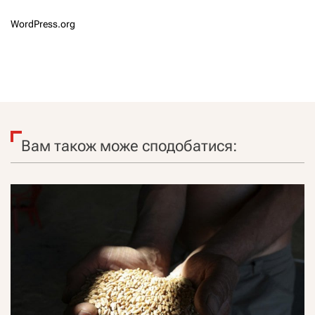
WordPress.org
Вам також може сподобатися: