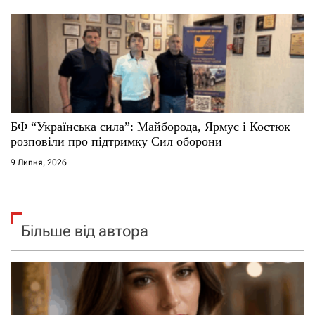
БФ “Українська сила”: Майборода, Ярмус і Костюк
розповіли про підтримку Сил оборони
9 Липня, 2026
Більше від автора