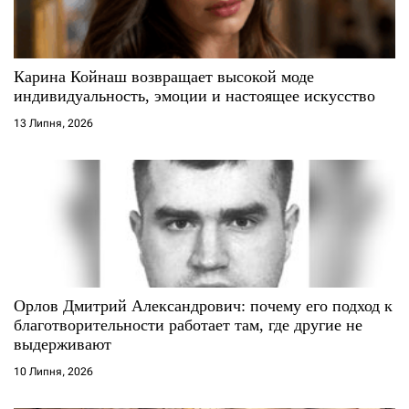
Карина Койнаш возвращает высокой моде
индивидуальность, эмоции и настоящее искусство
13 Липня, 2026
Орлов Дмитрий Александрович: почему его подход к
благотворительности работает там, где другие не
выдерживают
10 Липня, 2026