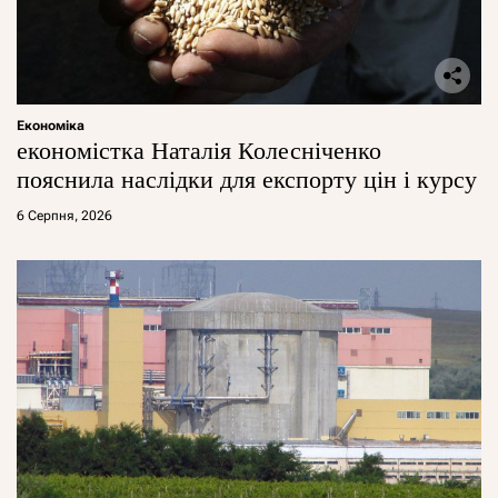
Економіка
економістка Наталія Колесніченко
пояснила наслідки для експорту цін і курсу
6 Серпня, 2026