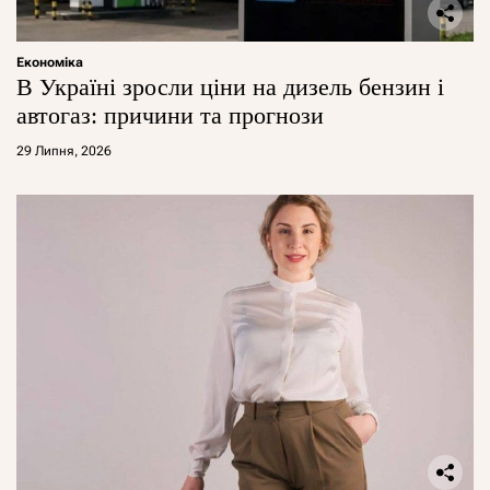
Економіка
В Україні зросли ціни на дизель бензин і
автогаз: причини та прогнози
29 Липня, 2026