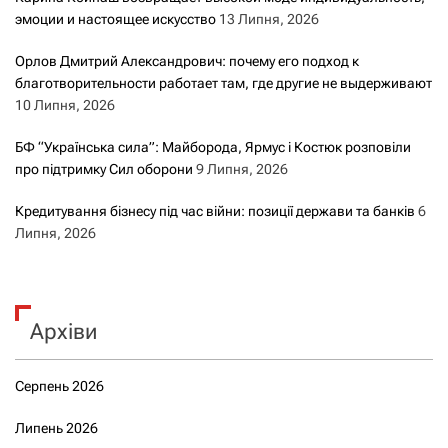
эмоции и настоящее искусство
13 Липня, 2026
Орлов Дмитрий Александрович: почему его подход к
благотворительности работает там, где другие не выдерживают
10 Липня, 2026
БФ “Українська сила”: Майборода, Ярмус і Костюк розповіли
про підтримку Сил оборони
9 Липня, 2026
Кредитування бізнесу під час війни: позиції держави та банків
6
Липня, 2026
Архіви
Серпень 2026
Липень 2026