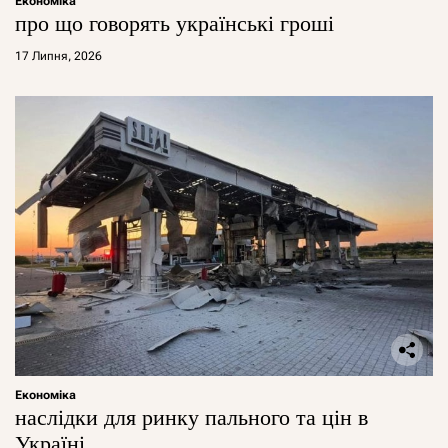
Економіка
про що говорять українські гроші
17 Липня, 2026
Економіка
наслідки для ринку пального та цін в
Україні