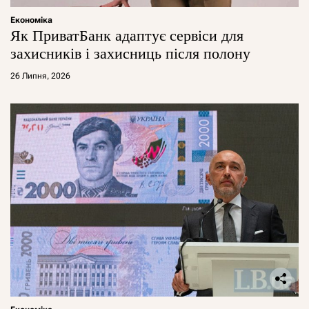
Економіка
Як ПриватБанк адаптує сервіси для
захисників і захисниць після полону
26 Липня, 2026