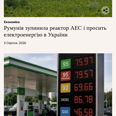
Економіка
Румунія зупинила реактор АЕС і просить
електроенергію в України
3 Серпня, 2026