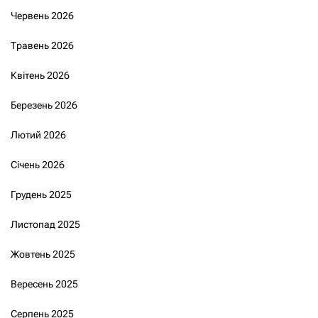
Червень 2026
Травень 2026
Квітень 2026
Березень 2026
Лютий 2026
Січень 2026
Грудень 2025
Листопад 2025
Жовтень 2025
Вересень 2025
Серпень 2025