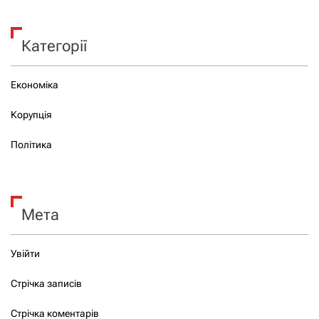
Категорії
Економіка
Корупція
Політика
Мета
Увійти
Стрічка записів
Стрічка коментарів