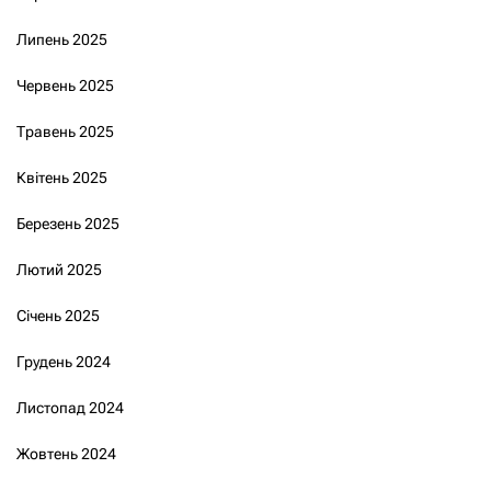
Липень 2025
Червень 2025
Травень 2025
Квітень 2025
Березень 2025
Лютий 2025
Січень 2025
Грудень 2024
Листопад 2024
Жовтень 2024