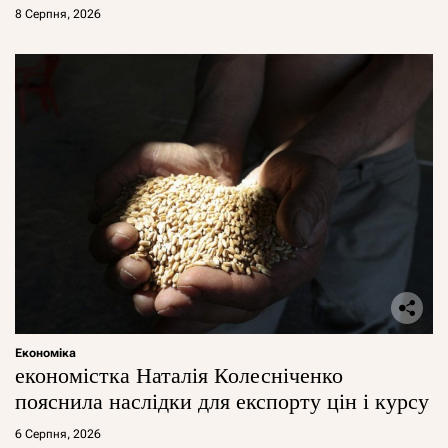
8 Серпня, 2026
Економіка
економістка Наталія Колесніченко
пояснила наслідки для експорту цін і курсу
6 Серпня, 2026