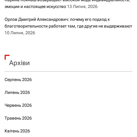
эмоции и настоящее искусство
13 Липня, 2026
Орлов Дмитрий Александрович: почему его подход к
благотворительности работает там, где другие не выдерживают
10 Липня, 2026
Архіви
Серпень 2026
Липень 2026
Червень 2026
Травень 2026
Квітень 2026