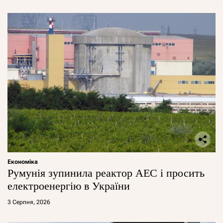
Економіка
Румунія зупинила реактор АЕС і просить
електроенергію в України
3 Серпня, 2026