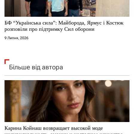
БФ “Українська сила”: Майборода, Ярмус і Костюк
розповіли про підтримку Сил оборони
9 Липня, 2026
Більше від автора
Карина Койнаш возвращает высокой моде