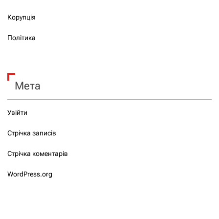
Корупція
Політика
Мета
Увійти
Стрічка записів
Стрічка коментарів
WordPress.org