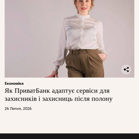
Економіка
Як ПриватБанк адаптує сервіси для
захисників і захисниць після полону
26 Липня, 2026