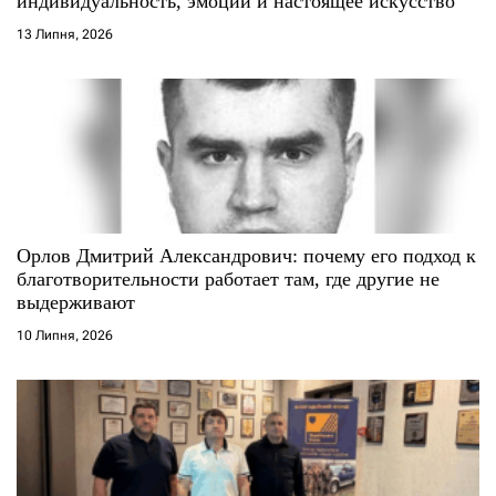
индивидуальность, эмоции и настоящее искусство
13 Липня, 2026
Орлов Дмитрий Александрович: почему его подход к
благотворительности работает там, где другие не
выдерживают
10 Липня, 2026