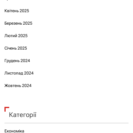
Квітень 2025
Березень 2025
Лютий 2025
Січень 2025
Грудень 2024
Листопад 2024
Жовтень 2024
Категорії
Економіка