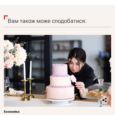
Вам також може сподобатися:
Економіка