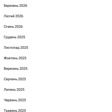
Березень 2026
Лютий 2026
Січень 2026
Грудень 2025
Листопад 2025
Жовтень 2025
Вересень 2025
Серпень 2025
Липень 2025
Червень 2025
Травень 2025