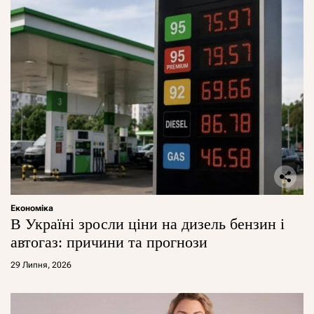
Економіка
В Україні зросли ціни на дизель бензин і
автогаз: причини та прогнози
29 Липня, 2026