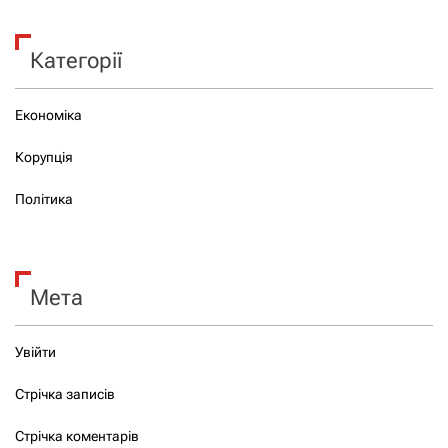
Категорії
Економіка
Корупція
Політика
Мета
Увійти
Стрічка записів
Стрічка коментарів