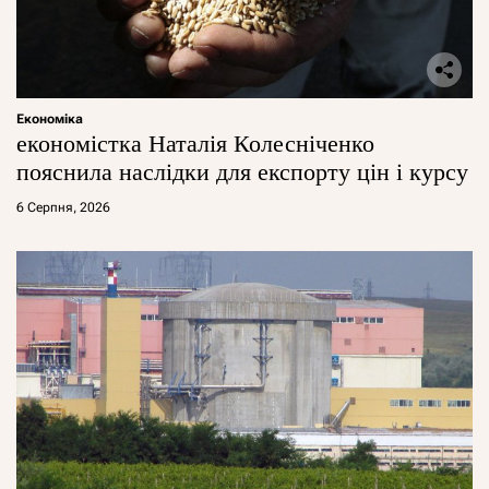
Економіка
економістка Наталія Колесніченко
пояснила наслідки для експорту цін і курсу
6 Серпня, 2026