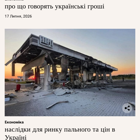
про що говорять українські гроші
17 Липня, 2026
Економіка
наслідки для ринку пального та цін в
Україні