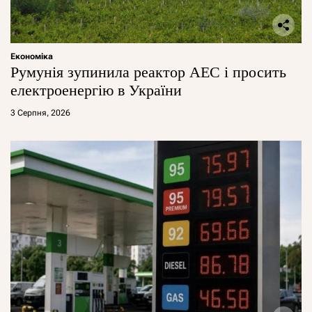
Економіка
Румунія зупинила реактор АЕС і просить
електроенергію в України
3 Серпня, 2026