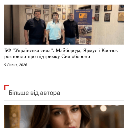
БФ “Українська сила”: Майборода, Ярмус і Костюк
розповіли про підтримку Сил оборони
9 Липня, 2026
Більше від автора