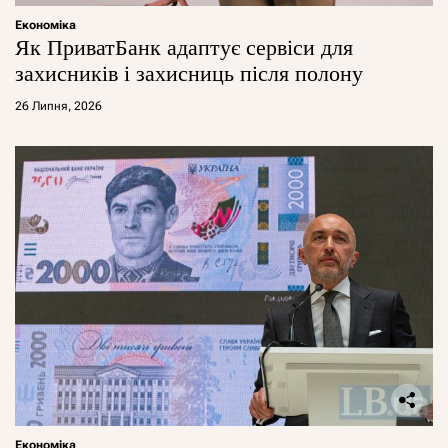
Економіка
Як ПриватБанк адаптує сервіси для
захисників і захисниць після полону
26 Липня, 2026
Економіка