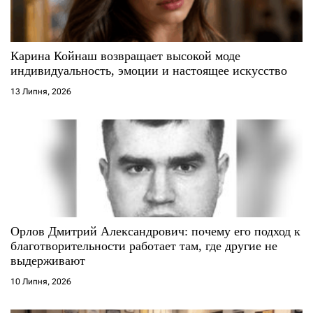
Карина Койнаш возвращает высокой моде
индивидуальность, эмоции и настоящее искусство
13 Липня, 2026
Орлов Дмитрий Александрович: почему его подход к
благотворительности работает там, где другие не
выдерживают
10 Липня, 2026