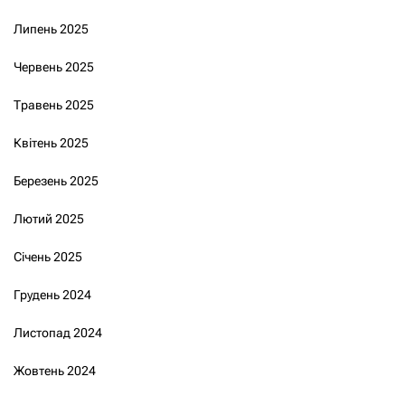
Липень 2025
Червень 2025
Травень 2025
Квітень 2025
Березень 2025
Лютий 2025
Січень 2025
Грудень 2024
Листопад 2024
Жовтень 2024