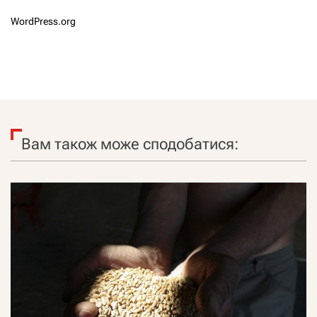
WordPress.org
Вам також може сподобатися: