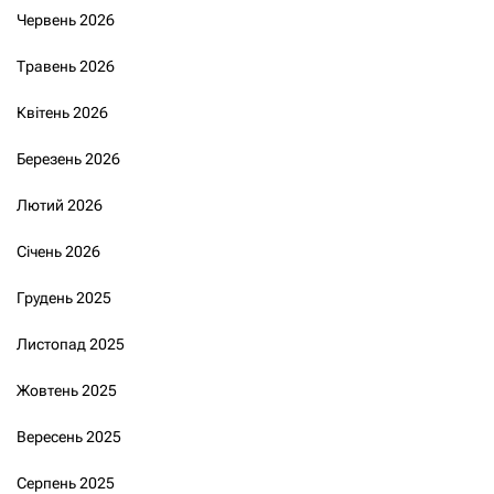
Червень 2026
Травень 2026
Квітень 2026
Березень 2026
Лютий 2026
Січень 2026
Грудень 2025
Листопад 2025
Жовтень 2025
Вересень 2025
Серпень 2025