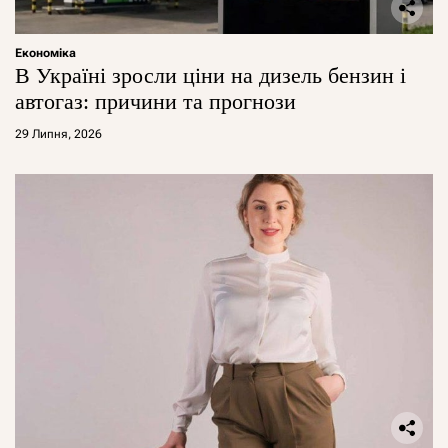
Економіка
В Україні зросли ціни на дизель бензин і
автогаз: причини та прогнози
29 Липня, 2026