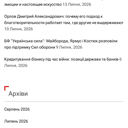
эмоции и настоящее искусство
13 Липня, 2026
Орлов Дмитрий Александрович: почему его подход к
благотворительности работает там, где другие не выдерживают
10 Липня, 2026
БФ “Українська сила”: Майборода, Ярмус і Костюк розповіли
про підтримку Сил оборони
9 Липня, 2026
Кредитування бізнесу під час війни: позиції держави та банків
6
Липня, 2026
Архіви
Серпень 2026
Липень 2026