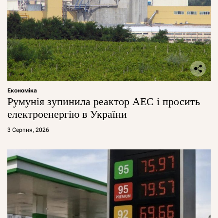
Економіка
Румунія зупинила реактор АЕС і просить
електроенергію в України
3 Серпня, 2026