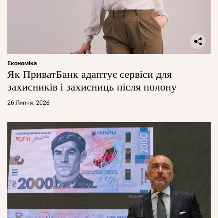
Економіка
Як ПриватБанк адаптує сервіси для
захисників і захисниць після полону
26 Липня, 2026