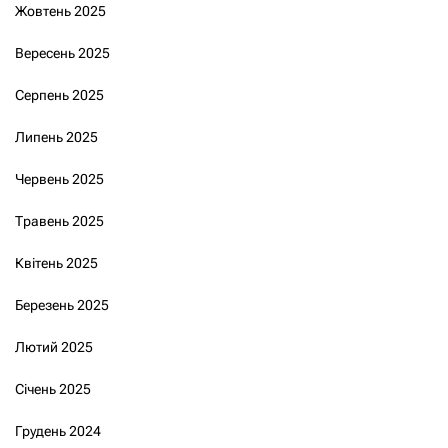
Жовтень 2025
Вересень 2025
Серпень 2025
Липень 2025
Червень 2025
Травень 2025
Квітень 2025
Березень 2025
Лютий 2025
Січень 2025
Грудень 2024