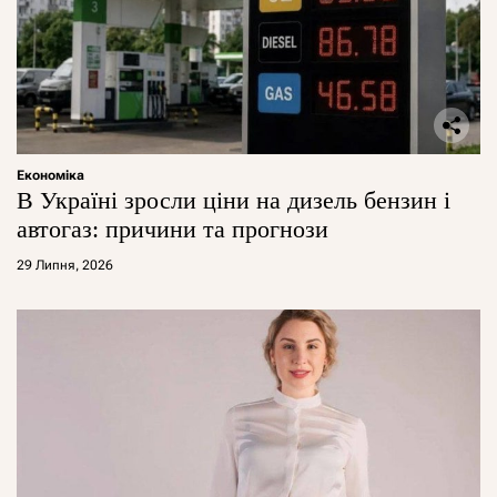
Економіка
В Україні зросли ціни на дизель бензин і
автогаз: причини та прогнози
29 Липня, 2026