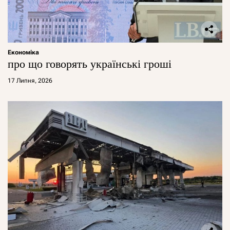
Економіка
про що говорять українські гроші
17 Липня, 2026