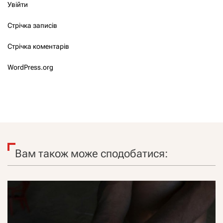
Увійти
Стрічка записів
Стрічка коментарів
WordPress.org
Вам також може сподобатися: