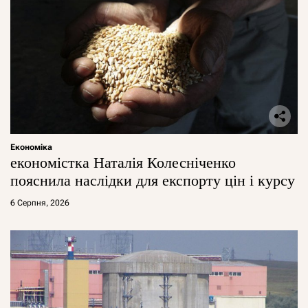
Економіка
економістка Наталія Колесніченко
пояснила наслідки для експорту цін і курсу
6 Серпня, 2026