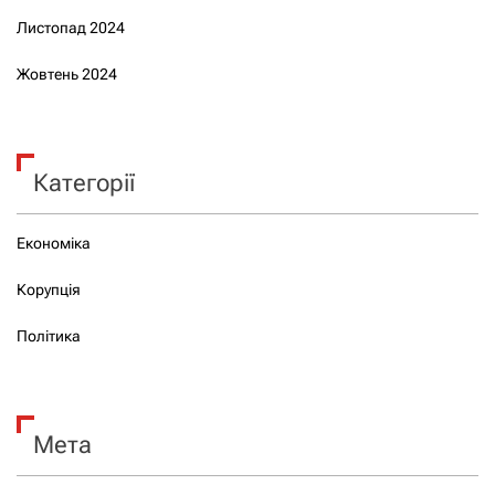
Листопад 2024
Жовтень 2024
Категорії
Економіка
Корупція
Політика
Мета