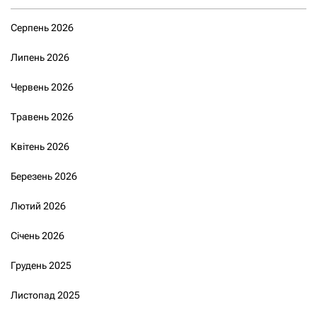
Серпень 2026
Липень 2026
Червень 2026
Травень 2026
Квітень 2026
Березень 2026
Лютий 2026
Січень 2026
Грудень 2025
Листопад 2025