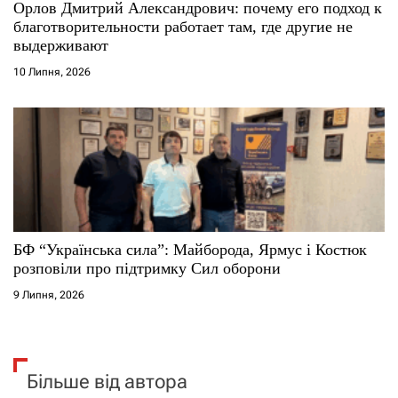
Орлов Дмитрий Александрович: почему его подход к
благотворительности работает там, где другие не
выдерживают
10 Липня, 2026
БФ “Українська сила”: Майборода, Ярмус і Костюк
розповіли про підтримку Сил оборони
9 Липня, 2026
Більше від автора