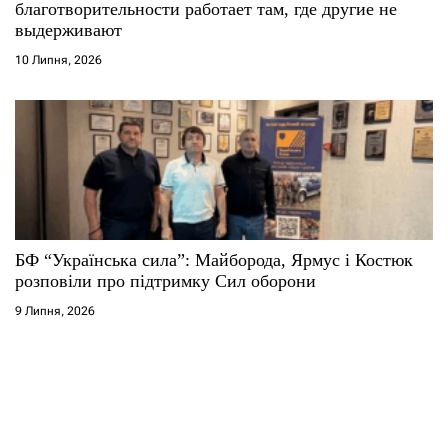
благотворительности работает там, где другие не
выдерживают
10 Липня, 2026
БФ “Українська сила”: Майборода, Ярмус і Костюк
розповіли про підтримку Сил оборони
9 Липня, 2026