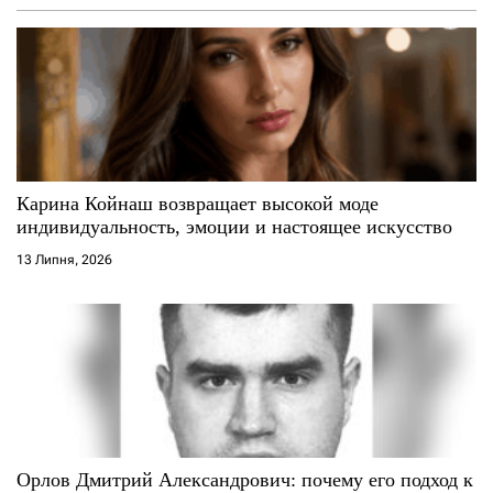
Карина Койнаш возвращает высокой моде
индивидуальность, эмоции и настоящее искусство
13 Липня, 2026
Орлов Дмитрий Александрович: почему его подход к