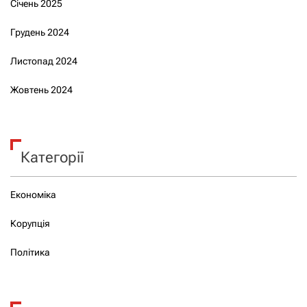
Січень 2025
Грудень 2024
Листопад 2024
Жовтень 2024
Категорії
Економіка
Корупція
Політика