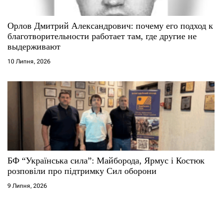
Орлов Дмитрий Александрович: почему его подход к
благотворительности работает там, где другие не
выдерживают
10 Липня, 2026
БФ “Українська сила”: Майборода, Ярмус і Костюк
розповіли про підтримку Сил оборони
9 Липня, 2026