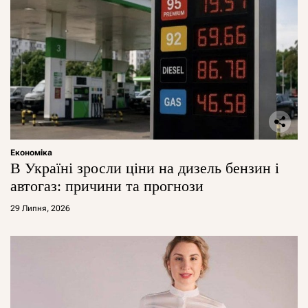
Економіка
В Україні зросли ціни на дизель бензин і
автогаз: причини та прогнози
29 Липня, 2026