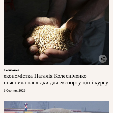
Економіка
економістка Наталія Колесніченко
пояснила наслідки для експорту цін і курсу
6 Серпня, 2026