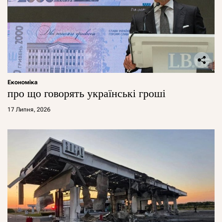
Економіка
про що говорять українські гроші
17 Липня, 2026