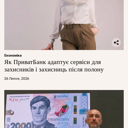
Економіка
Як ПриватБанк адаптує сервіси для
захисників і захисниць після полону
26 Липня, 2026