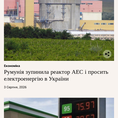
Економіка
Румунія зупинила реактор АЕС і просить
електроенергію в України
3 Серпня, 2026