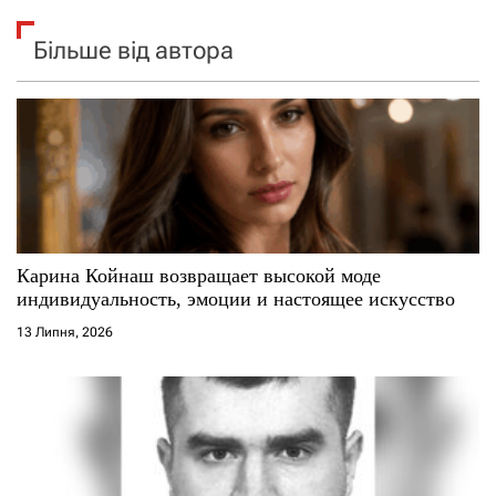
Більше від автора
Карина Койнаш возвращает высокой моде
индивидуальность, эмоции и настоящее искусство
13 Липня, 2026