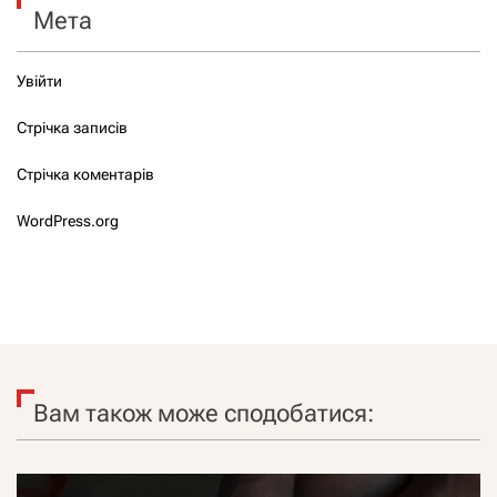
Мета
Увійти
Стрічка записів
Стрічка коментарів
WordPress.org
Вам також може сподобатися: