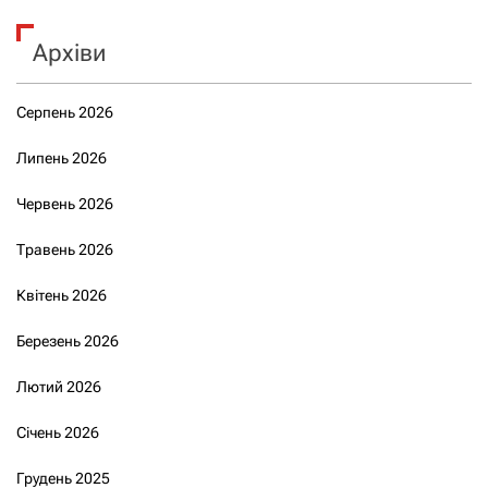
Архіви
Серпень 2026
Липень 2026
Червень 2026
Травень 2026
Квітень 2026
Березень 2026
Лютий 2026
Січень 2026
Грудень 2025