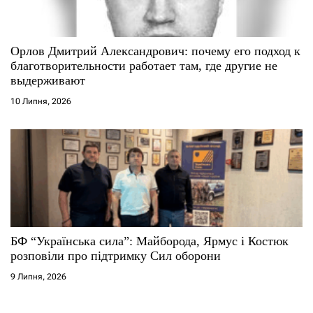
Орлов Дмитрий Александрович: почему его подход к
благотворительности работает там, где другие не
выдерживают
10 Липня, 2026
БФ “Українська сила”: Майборода, Ярмус і Костюк
розповіли про підтримку Сил оборони
9 Липня, 2026