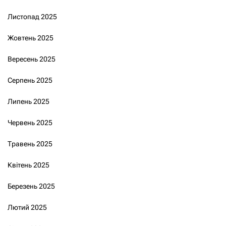
Листопад 2025
Жовтень 2025
Вересень 2025
Серпень 2025
Липень 2025
Червень 2025
Травень 2025
Квітень 2025
Березень 2025
Лютий 2025