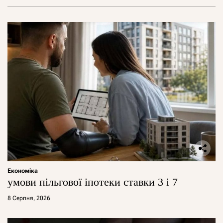
Економіка
умови пільгової іпотеки ставки 3 і 7
8 Серпня, 2026