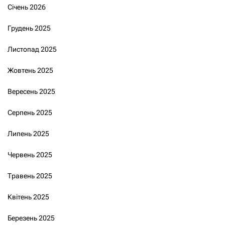
Січень 2026
Грудень 2025
Листопад 2025
Жовтень 2025
Вересень 2025
Серпень 2025
Липень 2025
Червень 2025
Травень 2025
Квітень 2025
Березень 2025