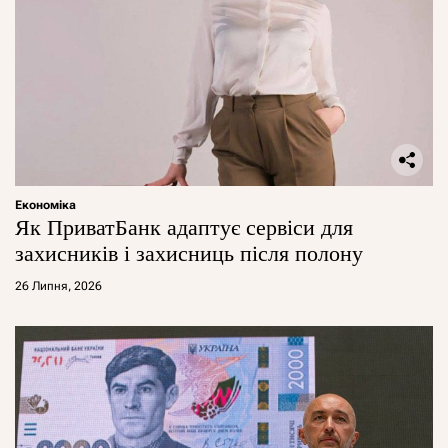
Економіка
Як ПриватБанк адаптує сервіси для
захисників і захисниць після полону
26 Липня, 2026