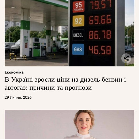
Економіка
В Україні зросли ціни на дизель бензин і
автогаз: причини та прогнози
29 Липня, 2026