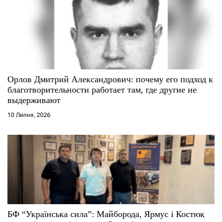
Орлов Дмитрий Александрович: почему его подход к
благотворительности работает там, где другие не
выдерживают
10 Липня, 2026
БФ “Українська сила”: Майборода, Ярмус і Костюк