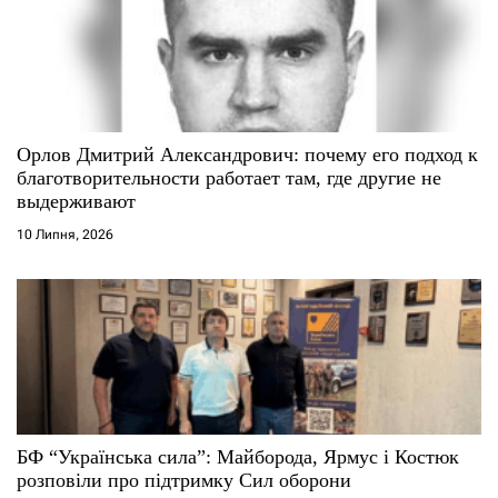
Орлов Дмитрий Александрович: почему его подход к
благотворительности работает там, где другие не
выдерживают
10 Липня, 2026
БФ “Українська сила”: Майборода, Ярмус і Костюк
розповіли про підтримку Сил оборони