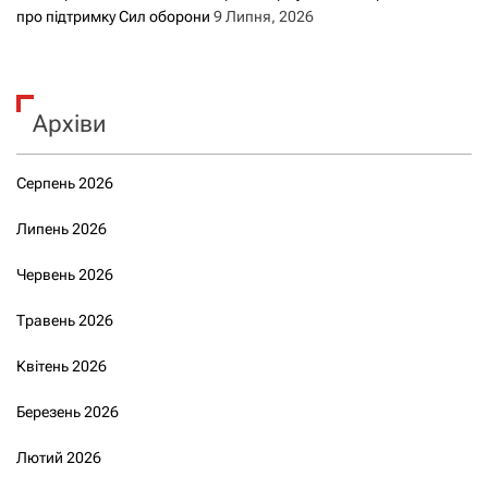
про підтримку Сил оборони
9 Липня, 2026
Архіви
Серпень 2026
Липень 2026
Червень 2026
Травень 2026
Квітень 2026
Березень 2026
Лютий 2026