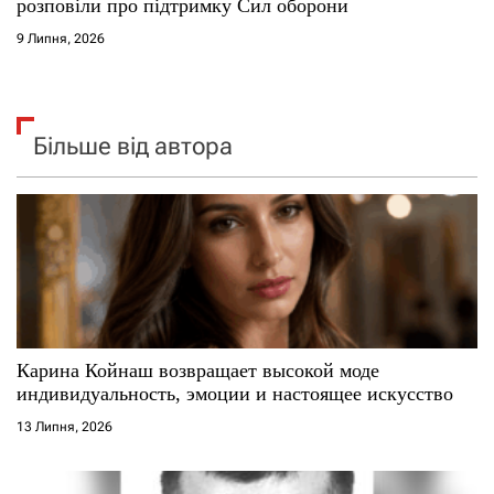
розповіли про підтримку Сил оборони
9 Липня, 2026
Більше від автора
Карина Койнаш возвращает высокой моде
индивидуальность, эмоции и настоящее искусство
13 Липня, 2026