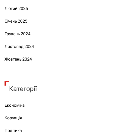
Лютий 2025
Січень 2025
Грудень 2024
Листопад 2024
Жовтень 2024
Категорії
Економіка
Корупція
Політика