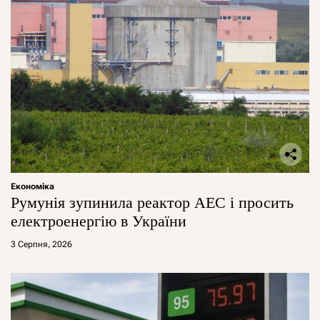
Економіка
Румунія зупинила реактор АЕС і просить
електроенергію в України
3 Серпня, 2026