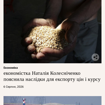
Економіка
економістка Наталія Колесніченко
пояснила наслідки для експорту цін і курсу
6 Серпня, 2026