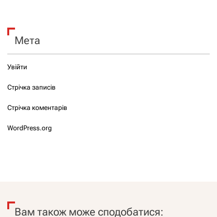
Мета
Увійти
Стрічка записів
Стрічка коментарів
WordPress.org
Вам також може сподобатися: