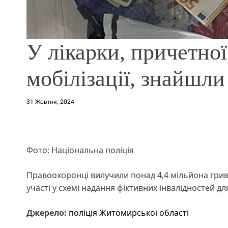
У лікарки, причетної
мобілізації, знайшли
31 Жовтня, 2024
Фото: Національна поліція
Правоохоронці вилучили понад 4,4 мільйона гриве
участі у схемі надання фіктивних інвалідностей для
Джерело:
поліція Житомирської області