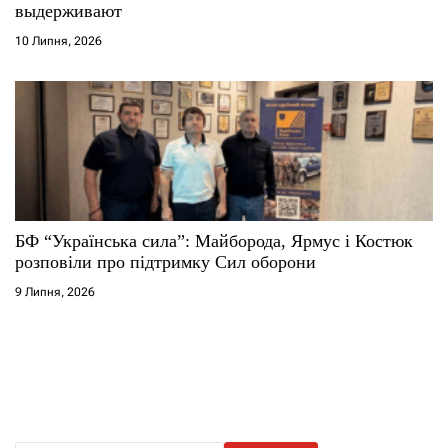
выдерживают
10 Липня, 2026
БФ “Українська сила”: Майборода, Ярмус і Костюк
розповіли про підтримку Сил оборони
9 Липня, 2026