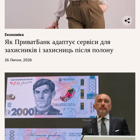
Економіка
Як ПриватБанк адаптує сервіси для
захисників і захисниць після полону
26 Липня, 2026