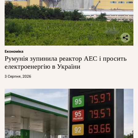
Економіка
Румунія зупинила реактор АЕС і просить
електроенергію в України
3 Серпня, 2026