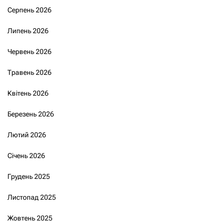
Серпень 2026
Липень 2026
Червень 2026
Травень 2026
Квітень 2026
Березень 2026
Лютий 2026
Січень 2026
Грудень 2025
Листопад 2025
Жовтень 2025