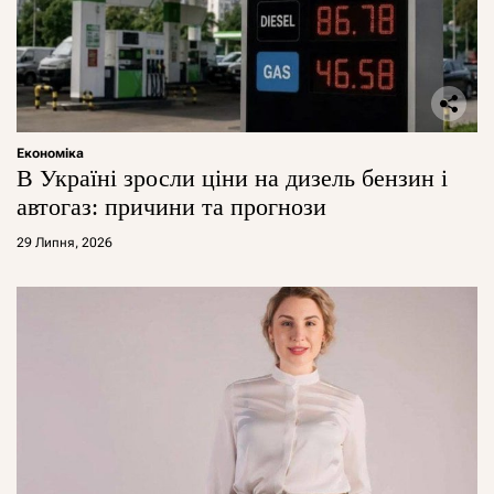
Економіка
В Україні зросли ціни на дизель бензин і
автогаз: причини та прогнози
29 Липня, 2026