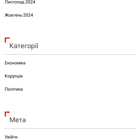
Листопад 2024
Жовтень 2024
Категорії
Економіка
Корупція
Політика
Мета
Увійти