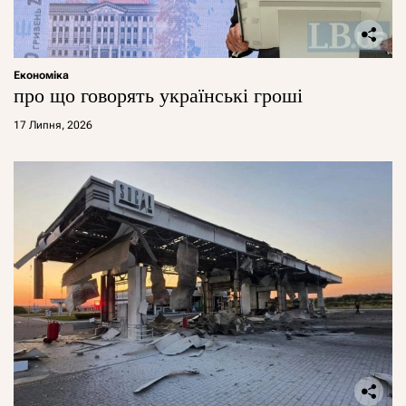
Економіка
про що говорять українські гроші
17 Липня, 2026