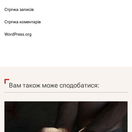
Стрічка записів
Стрічка коментарів
WordPress.org
Вам також може сподобатися: