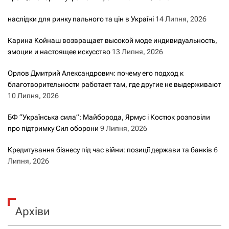
наслідки для ринку пального та цін в Україні
14 Липня, 2026
Карина Койнаш возвращает высокой моде индивидуальность,
эмоции и настоящее искусство
13 Липня, 2026
Орлов Дмитрий Александрович: почему его подход к
благотворительности работает там, где другие не выдерживают
10 Липня, 2026
БФ “Українська сила”: Майборода, Ярмус і Костюк розповіли
про підтримку Сил оборони
9 Липня, 2026
Кредитування бізнесу під час війни: позиції держави та банків
6
Липня, 2026
Архіви