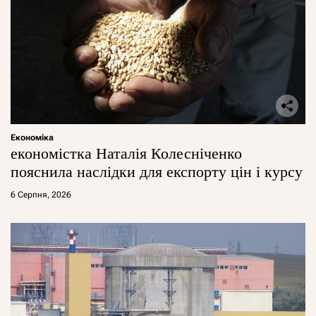
Економіка
економістка Наталія Колесніченко
пояснила наслідки для експорту цін і курсу
6 Серпня, 2026