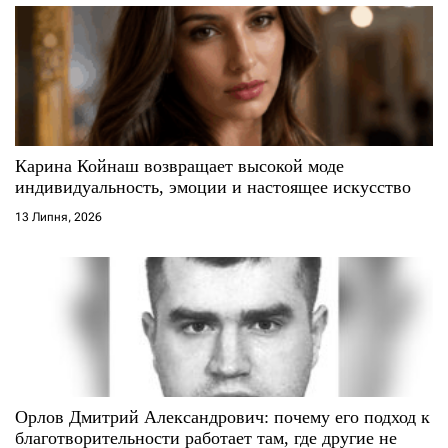
Карина Койнаш возвращает высокой моде
индивидуальность, эмоции и настоящее искусство
13 Липня, 2026
Орлов Дмитрий Александрович: почему его подход к
благотворительности работает там, где другие не