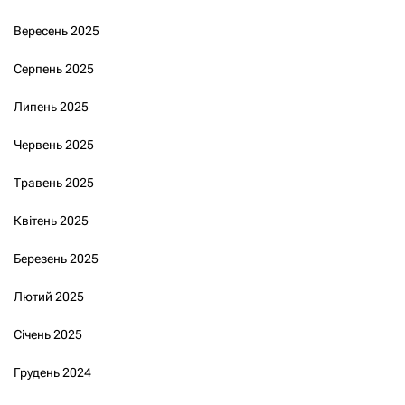
Вересень 2025
Серпень 2025
Липень 2025
Червень 2025
Травень 2025
Квітень 2025
Березень 2025
Лютий 2025
Січень 2025
Грудень 2024