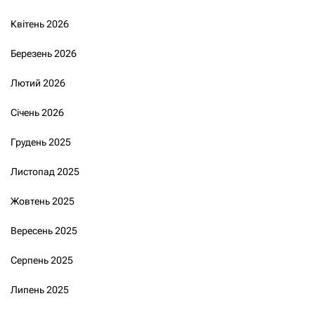
Квітень 2026
Березень 2026
Лютий 2026
Січень 2026
Грудень 2025
Листопад 2025
Жовтень 2025
Вересень 2025
Серпень 2025
Липень 2025