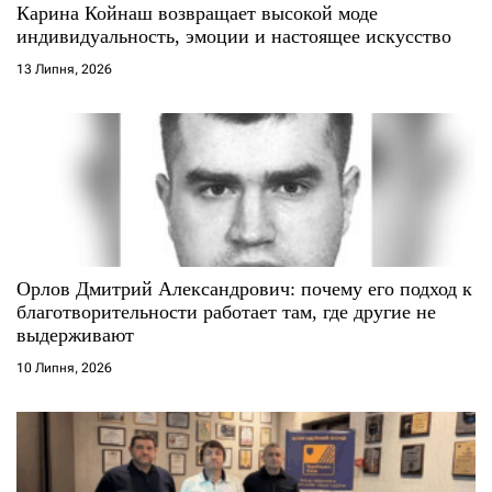
Карина Койнаш возвращает высокой моде
индивидуальность, эмоции и настоящее искусство
13 Липня, 2026
Орлов Дмитрий Александрович: почему его подход к
благотворительности работает там, где другие не
выдерживают
10 Липня, 2026