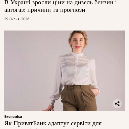
В Україні зросли ціни на дизель бензин і
автогаз: причини та прогнози
29 Липня, 2026
Економіка
Як ПриватБанк адаптує сервіси для