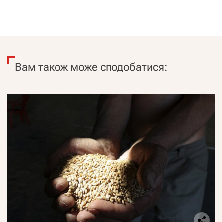
Вам також може сподобатися: