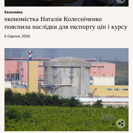
Економіка
економістка Наталія Колесніченко
пояснила наслідки для експорту цін і курсу
6 Серпня, 2026