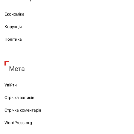
Економіка
Корупція
Політика
Мета
Увійти
Стрічка записів
Стрічка коментарів
WordPress.org