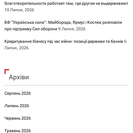
благотворительности работает там, где другие не выдерживают
10 Липня, 2026
БФ “Українська сила”: Майборода, Ярмус і Костюк розповіли
про підтримку Сил оборони
9 Липня, 2026
Кредитування бізнесу під час війни: позиції держави та банків
6
Липня, 2026
Архіви
Серпень 2026
Липень 2026
Червень 2026
Травень 2026