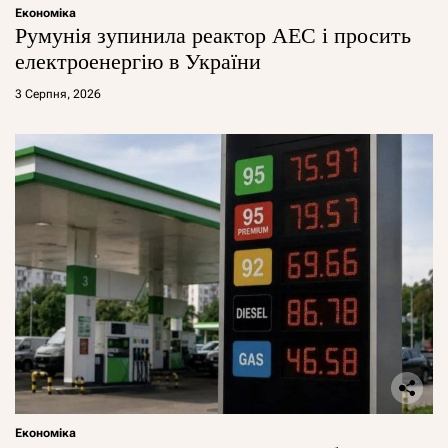
Економіка
Румунія зупинила реактор АЕС і просить
електроенергію в України
3 Серпня, 2026
Економіка