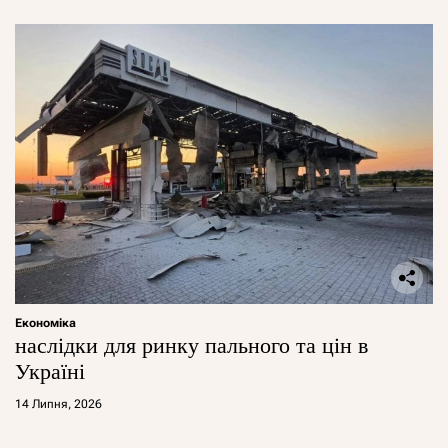
Економіка
наслідки для ринку пального та цін в
Україні
14 Липня, 2026