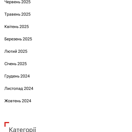
Червень 2025
Травень 2025
Квітень 2025
Березень 2025
Лютий 2025
Січень 2025
Грудень 2024
Листопад 2024
Жовтень 2024
Категорії