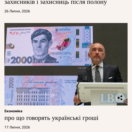
захисників і захисниць після полону
26 Липня, 2026
Економіка
про що говорять українські гроші
17 Липня, 2026