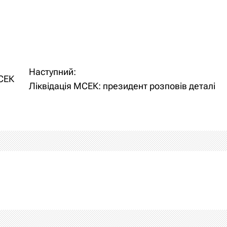
Наступний:
МСЕК
Ліквідація МСЕК: президент розповів деталі