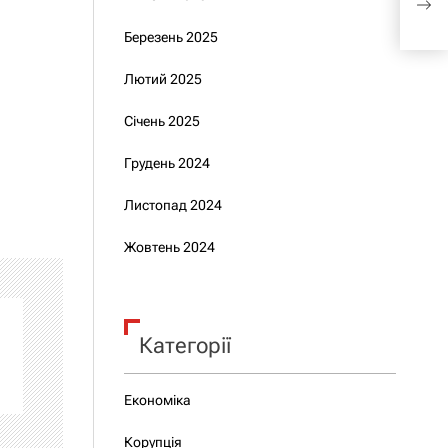
розп
Березень 2025
Лютий 2025
Січень 2025
Грудень 2024
Листопад 2024
Жовтень 2024
Категорії
Економіка
Корупція