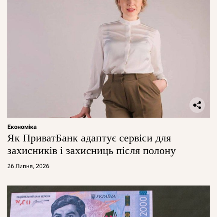
Економіка
Як ПриватБанк адаптує сервіси для
захисників і захисниць після полону
26 Липня, 2026