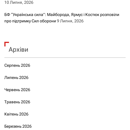
10 Липня, 2026
БФ “Українська сила”: Майборода, Ярмус і Костюк розповіли
про підтримку Сил оборони
9 Липня, 2026
Архіви
Серпень 2026
Липень 2026
Червень 2026
Травень 2026
Квітень 2026
Березень 2026