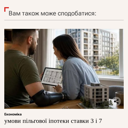
Вам також може сподобатися:
Економіка
умови пільгової іпотеки ставки 3 і 7