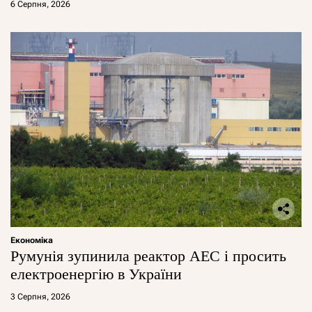
6 Серпня, 2026
Економіка
Румунія зупинила реактор АЕС і просить
електроенергію в України
3 Серпня, 2026