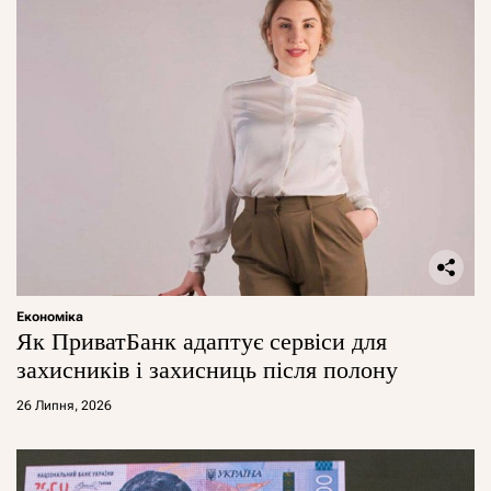
Економіка
Як ПриватБанк адаптує сервіси для
захисників і захисниць після полону
26 Липня, 2026