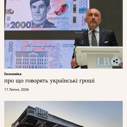
Економіка
про що говорять українські гроші
17 Липня, 2026