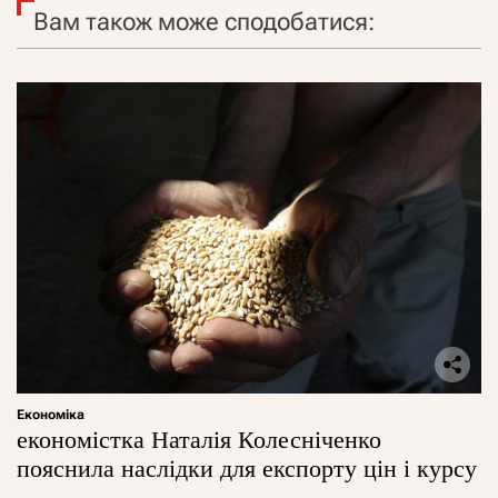
Вам також може сподобатися:
Економіка
економістка Наталія Колесніченко
пояснила наслідки для експорту цін і курсу