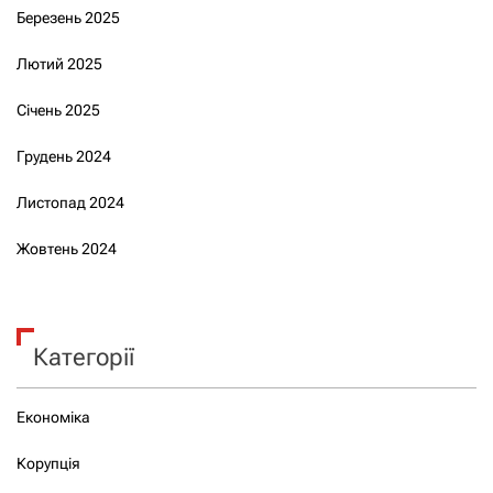
Березень 2025
Лютий 2025
Січень 2025
Грудень 2024
Листопад 2024
Жовтень 2024
Категорії
Економіка
Корупція