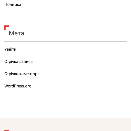
Політика
Мета
Увійти
Стрічка записів
Стрічка коментарів
WordPress.org