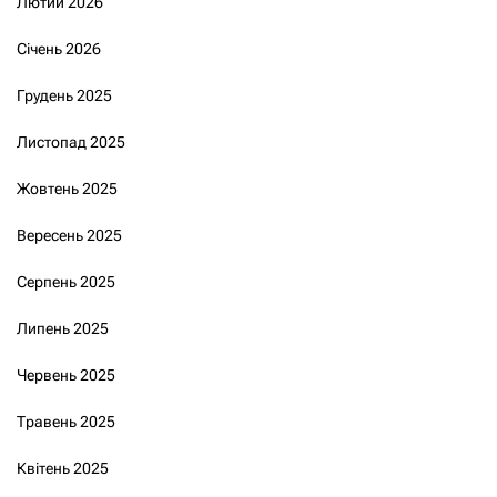
Лютий 2026
Січень 2026
Грудень 2025
Листопад 2025
Жовтень 2025
Вересень 2025
Серпень 2025
Липень 2025
Червень 2025
Травень 2025
Квітень 2025