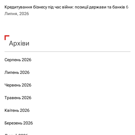
Кредитування бізнесу під час війни: позиції держави та банків
6
Липня, 2026
Архіви
Серпень 2026
Липень 2026
Червень 2026
Травень 2026
Квітень 2026
Березень 2026