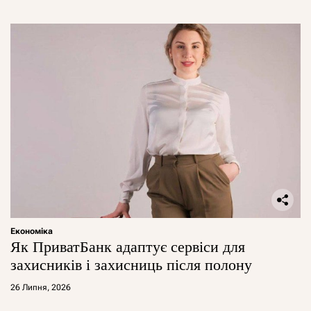
Економіка
Як ПриватБанк адаптує сервіси для
захисників і захисниць після полону
26 Липня, 2026