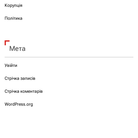
Корупція
Політика
Мета
Увійти
Стрічка записів
Стрічка коментарів
WordPress.org