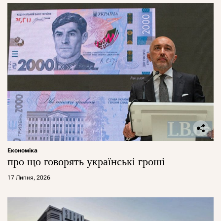
Економіка
про що говорять українські гроші
17 Липня, 2026