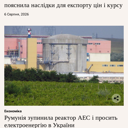
пояснила наслідки для експорту цін і курсу
6 Серпня, 2026
Економіка
Румунія зупинила реактор АЕС і просить
електроенергію в України