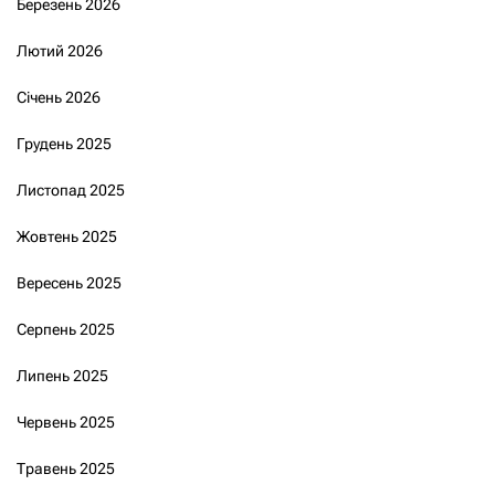
Березень 2026
Лютий 2026
Січень 2026
Грудень 2025
Листопад 2025
Жовтень 2025
Вересень 2025
Серпень 2025
Липень 2025
Червень 2025
Травень 2025