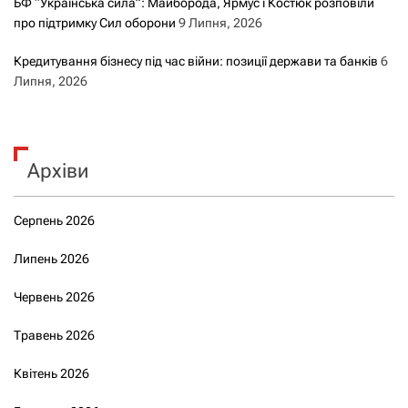
БФ “Українська сила”: Майборода, Ярмус і Костюк розповіли
про підтримку Сил оборони
9 Липня, 2026
Кредитування бізнесу під час війни: позиції держави та банків
6
Липня, 2026
Архіви
Серпень 2026
Липень 2026
Червень 2026
Травень 2026
Квітень 2026