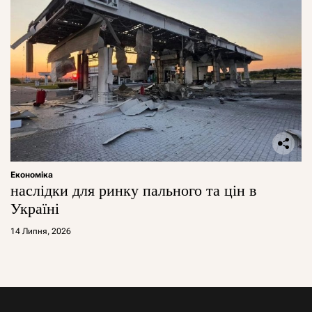
Економіка
наслідки для ринку пального та цін в
Україні
14 Липня, 2026