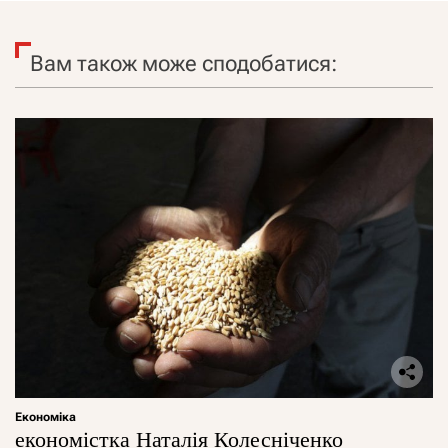
Вам також може сподобатися:
Економіка
економістка Наталія Колесніченко