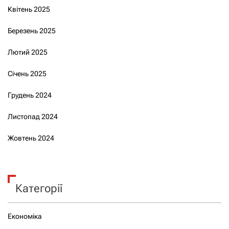
Квітень 2025
Березень 2025
Лютий 2025
Січень 2025
Грудень 2024
Листопад 2024
Жовтень 2024
Категорії
Економіка