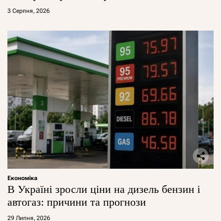
3 Серпня, 2026
Економіка
В Україні зросли ціни на дизель бензин і
автогаз: причини та прогнози
29 Липня, 2026