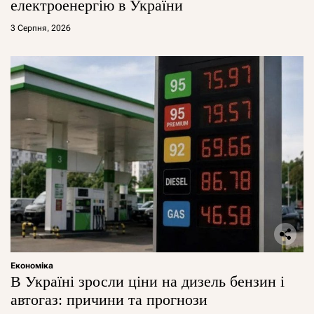
електроенергію в України
3 Серпня, 2026
Економіка
В Україні зросли ціни на дизель бензин і
автогаз: причини та прогнози