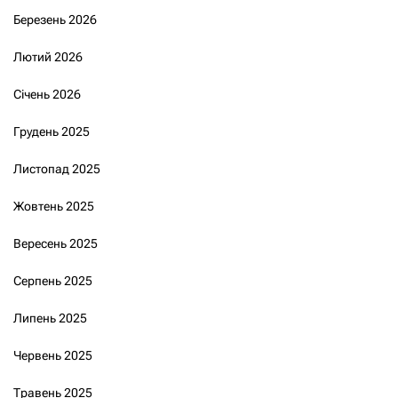
Березень 2026
Лютий 2026
Січень 2026
Грудень 2025
Листопад 2025
Жовтень 2025
Вересень 2025
Серпень 2025
Липень 2025
Червень 2025
Травень 2025