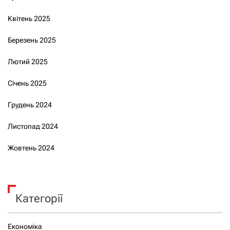
Квітень 2025
Березень 2025
Лютий 2025
Січень 2025
Грудень 2024
Листопад 2024
Жовтень 2024
Категорії
Економіка