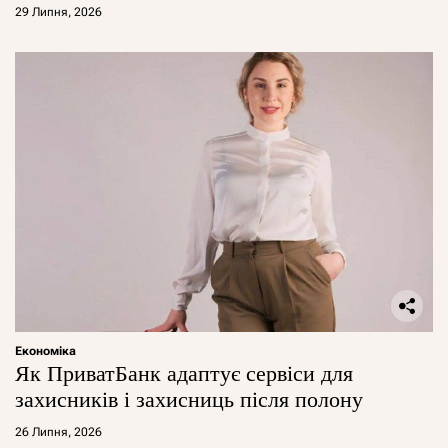
29 Липня, 2026
Економіка
Як ПриватБанк адаптує сервіси для
захисників і захисниць після полону
26 Липня, 2026