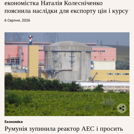
економістка Наталія Колесніченко
пояснила наслідки для експорту цін і курсу
6 Серпня, 2026
Економіка
Румунія зупинила реактор АЕС і просить