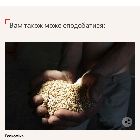
Вам також може сподобатися:
Економіка