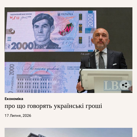
Економіка
про що говорять українські гроші
17 Липня, 2026