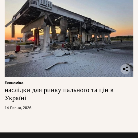
Економіка
наслідки для ринку пального та цін в
Україні
14 Липня, 2026