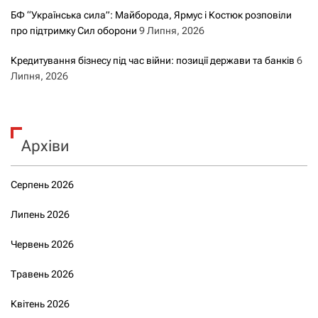
БФ “Українська сила”: Майборода, Ярмус і Костюк розповіли
про підтримку Сил оборони
9 Липня, 2026
Кредитування бізнесу під час війни: позиції держави та банків
6
Липня, 2026
Архіви
Серпень 2026
Липень 2026
Червень 2026
Травень 2026
Квітень 2026