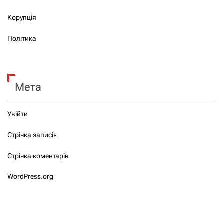
Корупція
Політика
Мета
Увійти
Стрічка записів
Стрічка коментарів
WordPress.org