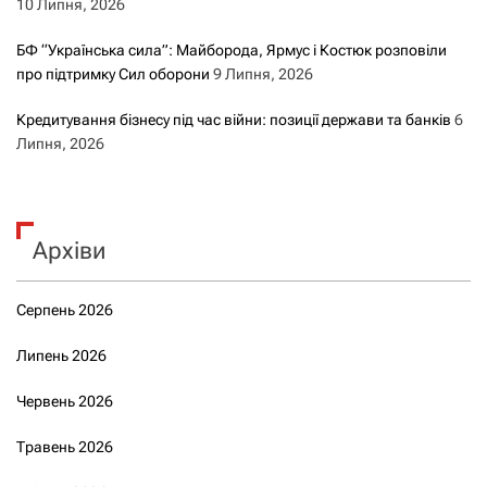
10 Липня, 2026
БФ “Українська сила”: Майборода, Ярмус і Костюк розповіли
про підтримку Сил оборони
9 Липня, 2026
Кредитування бізнесу під час війни: позиції держави та банків
6
Липня, 2026
Архіви
Серпень 2026
Липень 2026
Червень 2026
Травень 2026