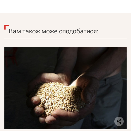
Вам також може сподобатися: