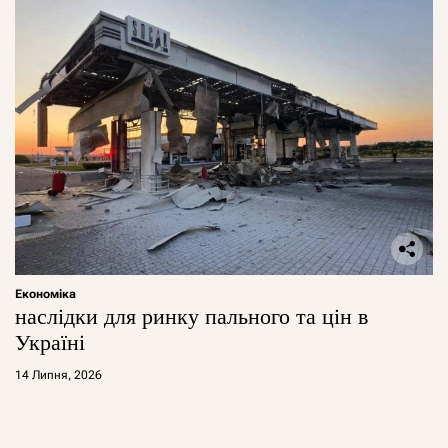
Економіка
наслідки для ринку пального та цін в
Україні
14 Липня, 2026