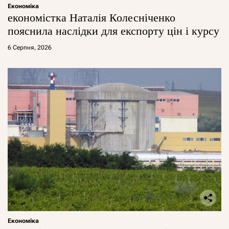
Економіка
економістка Наталія Колесніченко
пояснила наслідки для експорту цін і курсу
6 Серпня, 2026
Економіка