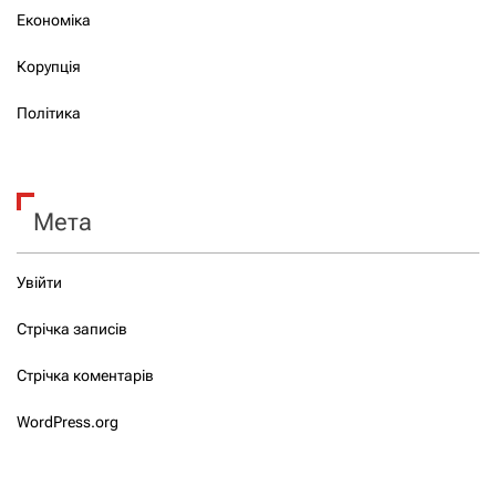
Економіка
Корупція
Політика
Мета
Увійти
Стрічка записів
Стрічка коментарів
WordPress.org