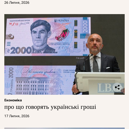
26 Липня, 2026
Економіка
про що говорять українські гроші
17 Липня, 2026