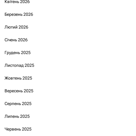
Квітень 2026
Березень 2026
Лютий 2026
Січень 2026
Грудень 2025
Листопад 2025
Жовтень 2025
Вересень 2025
Серпень 2025
Липень 2025
Червень 2025