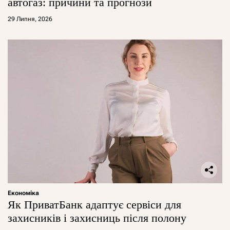
автогаз: причини та прогнози
29 Липня, 2026
Економіка
Як ПриватБанк адаптує сервіси для
захисників і захисниць після полону