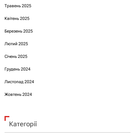
Травень 2025
Квітень 2025
Березень 2025
Лютий 2025
Січень 2025
Грудень 2024
Листопад 2024
Жовтень 2024
Категорії