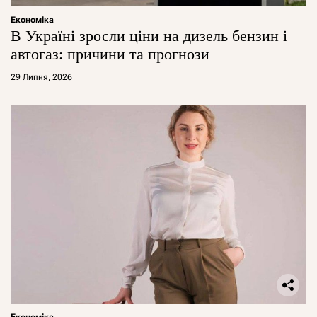
Економіка
В Україні зросли ціни на дизель бензин і
автогаз: причини та прогнози
29 Липня, 2026
Економіка