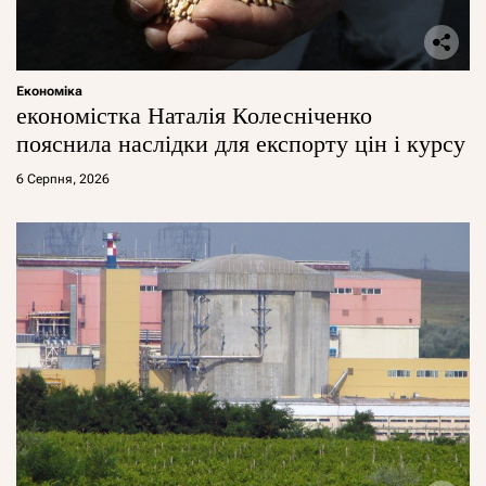
Економіка
економістка Наталія Колесніченко
пояснила наслідки для експорту цін і курсу
6 Серпня, 2026