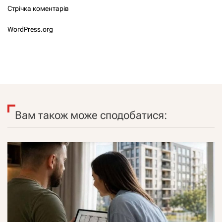
Стрічка коментарів
WordPress.org
Вам також може сподобатися: