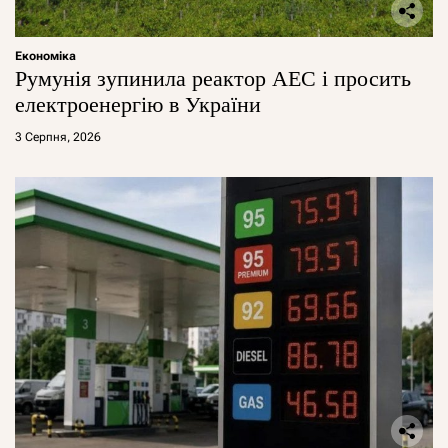
Економіка
Румунія зупинила реактор АЕС і просить
електроенергію в України
3 Серпня, 2026