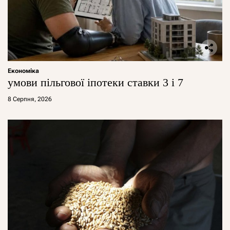
Економіка
умови пільгової іпотеки ставки 3 і 7
8 Серпня, 2026