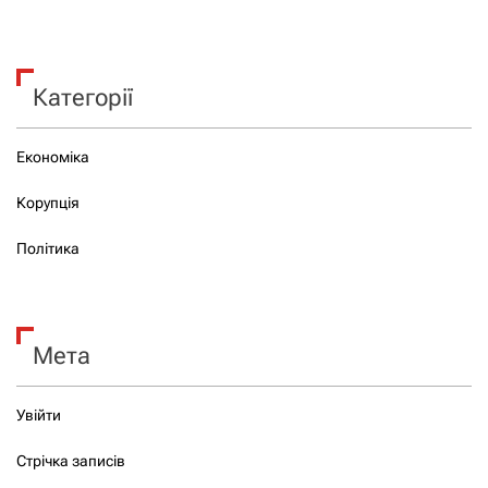
Категорії
Економіка
Корупція
Політика
Мета
Увійти
Стрічка записів