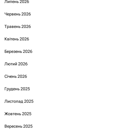
Липень 2026
Червень 2026
Травень 2026
Квітень 2026
Березень 2026
Лютий 2026
Січень 2026
Грудень 2025
Листопад 2025
Жовтень 2025
Вересень 2025