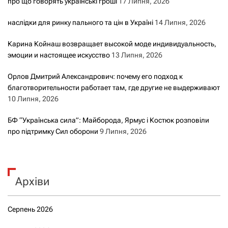
про що говорять українські гроші
17 Липня, 2026
наслідки для ринку пального та цін в Україні
14 Липня, 2026
Карина Койнаш возвращает высокой моде индивидуальность,
эмоции и настоящее искусство
13 Липня, 2026
Орлов Дмитрий Александрович: почему его подход к
благотворительности работает там, где другие не выдерживают
10 Липня, 2026
БФ “Українська сила”: Майборода, Ярмус і Костюк розповіли
про підтримку Сил оборони
9 Липня, 2026
Архіви
Серпень 2026