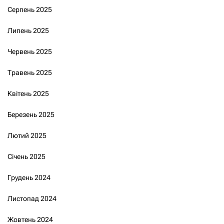
Серпень 2025
Липень 2025
Червень 2025
Травень 2025
Квітень 2025
Березень 2025
Лютий 2025
Січень 2025
Грудень 2024
Листопад 2024
Жовтень 2024