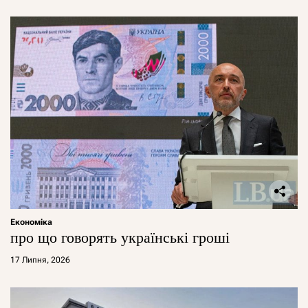
Економіка
про що говорять українські гроші
17 Липня, 2026