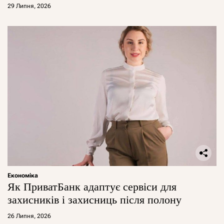
29 Липня, 2026
Економіка
Як ПриватБанк адаптує сервіси для
захисників і захисниць після полону
26 Липня, 2026