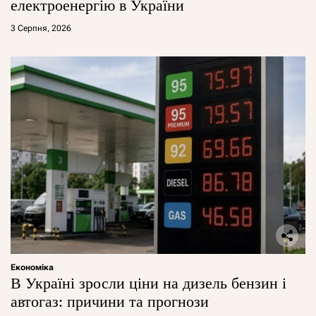
електроенергію в України
3 Серпня, 2026
Економіка
В Україні зросли ціни на дизель бензин і
автогаз: причини та прогнози