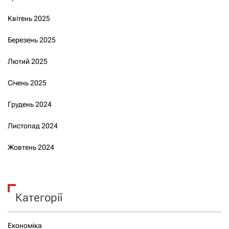
Квітень 2025
Березень 2025
Лютий 2025
Січень 2025
Грудень 2024
Листопад 2024
Жовтень 2024
Категорії
Економіка