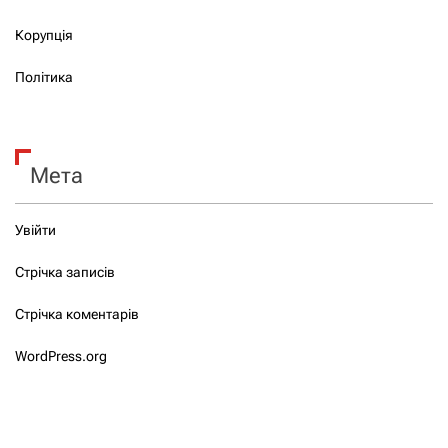
Корупція
Політика
Мета
Увійти
Стрічка записів
Стрічка коментарів
WordPress.org