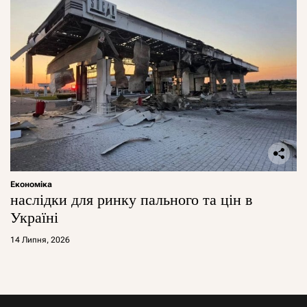
Економіка
наслідки для ринку пального та цін в
Україні
14 Липня, 2026