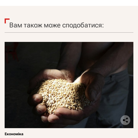
Вам також може сподобатися:
Економіка