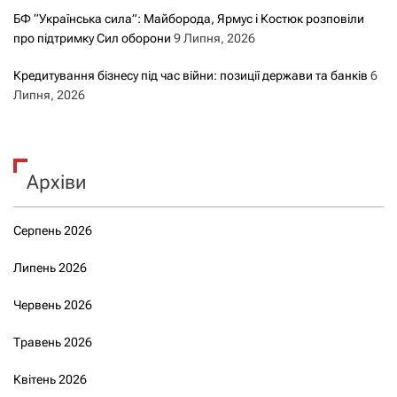
БФ “Українська сила”: Майборода, Ярмус і Костюк розповіли
про підтримку Сил оборони
9 Липня, 2026
Кредитування бізнесу під час війни: позиції держави та банків
6
Липня, 2026
Архіви
Серпень 2026
Липень 2026
Червень 2026
Травень 2026
Квітень 2026