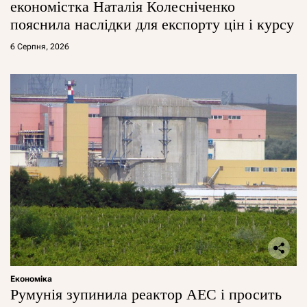
економістка Наталія Колесніченко
пояснила наслідки для експорту цін і курсу
6 Серпня, 2026
Економіка
Румунія зупинила реактор АЕС і просить