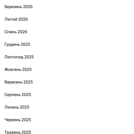
Березень 2026
Лютий 2026
Січень 2026
Грудень 2025
Листопад 2025
Жовтень 2025
Вересень 2025
Серпень 2025
Липень 2025
Червень 2025
Травень 2025