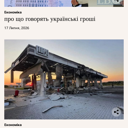
Економіка
про що говорять українські гроші
17 Липня, 2026
Економіка