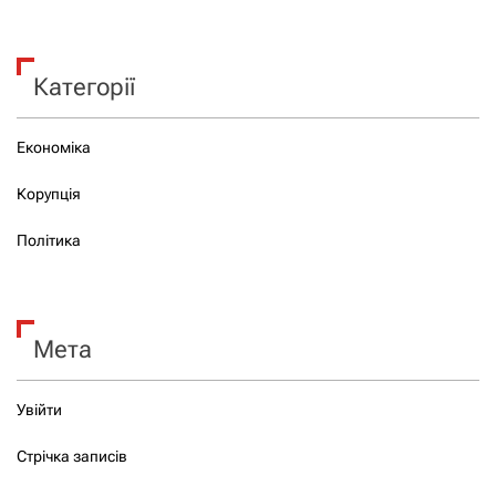
Категорії
Економіка
Корупція
Політика
Мета
Увійти
Стрічка записів