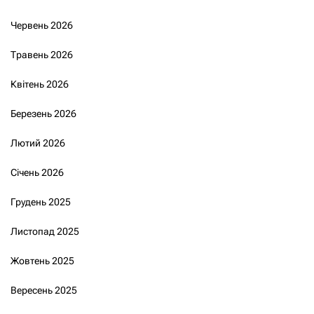
Червень 2026
Травень 2026
Квітень 2026
Березень 2026
Лютий 2026
Січень 2026
Грудень 2025
Листопад 2025
Жовтень 2025
Вересень 2025