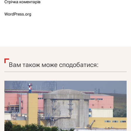
Стрічка коментарів
WordPress.org
Вам також може сподобатися: