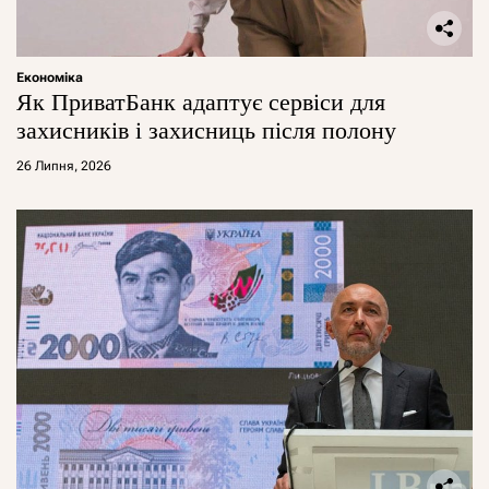
Економіка
Як ПриватБанк адаптує сервіси для
захисників і захисниць після полону
26 Липня, 2026