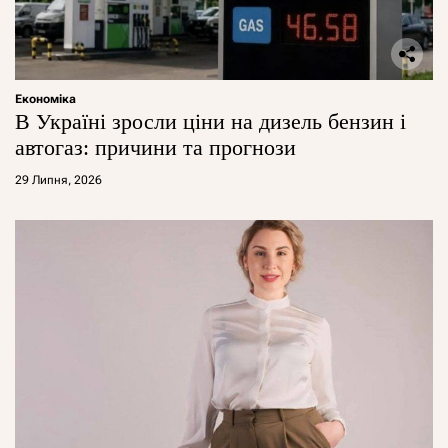
Економіка
В Україні зросли ціни на дизель бензин і
автогаз: причини та прогнози
29 Липня, 2026