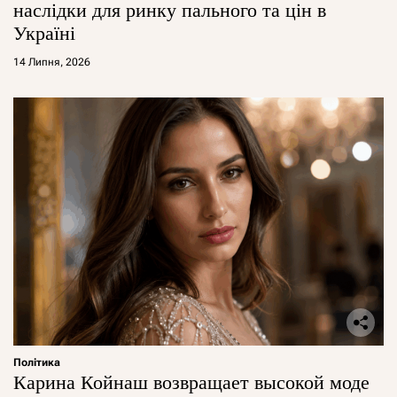
наслідки для ринку пального та цін в
Україні
14 Липня, 2026
Політика
Карина Койнаш возвращает высокой моде