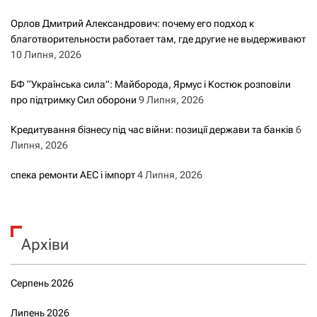
Орлов Дмитрий Александрович: почему его подход к
благотворительности работает там, где другие не выдерживают
10 Липня, 2026
БФ “Українська сила”: Майборода, Ярмус і Костюк розповіли
про підтримку Сил оборони
9 Липня, 2026
Кредитування бізнесу під час війни: позиції держави та банків
6
Липня, 2026
спека ремонти АЕС і імпорт
4 Липня, 2026
Архіви
Серпень 2026
Липень 2026