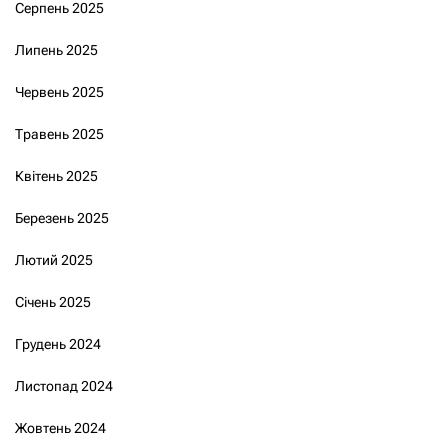
Серпень 2025
Липень 2025
Червень 2025
Травень 2025
Квітень 2025
Березень 2025
Лютий 2025
Січень 2025
Грудень 2024
Листопад 2024
Жовтень 2024