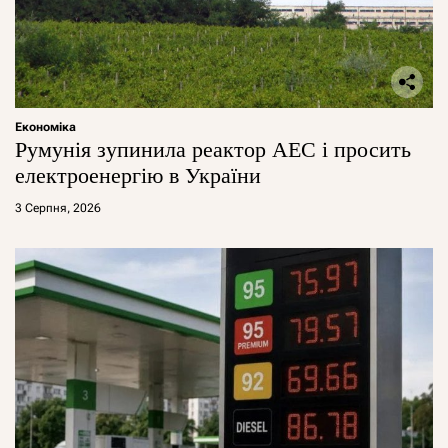
Економіка
Румунія зупинила реактор АЕС і просить
електроенергію в України
3 Серпня, 2026