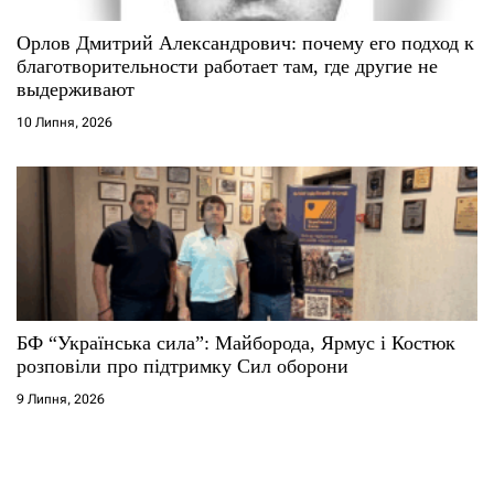
Орлов Дмитрий Александрович: почему его подход к
благотворительности работает там, где другие не
выдерживают
10 Липня, 2026
БФ “Українська сила”: Майборода, Ярмус і Костюк
розповіли про підтримку Сил оборони
9 Липня, 2026