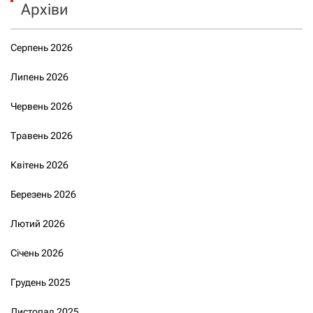
Архіви
Серпень 2026
Липень 2026
Червень 2026
Травень 2026
Квітень 2026
Березень 2026
Лютий 2026
Січень 2026
Грудень 2025
Листопад 2025