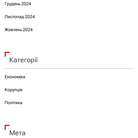
Грудень 2024
Листопад 2024
Жовтень 2024
Категорії
Економіка
Корупція
Політика
Мета