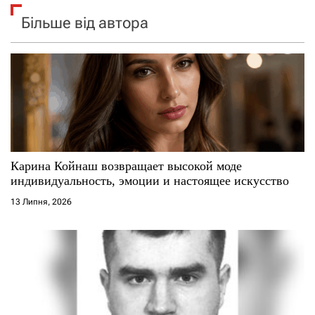
Більше від автора
Карина Койнаш возвращает высокой моде
индивидуальность, эмоции и настоящее искусство
13 Липня, 2026