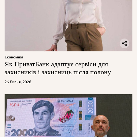
Економіка
Як ПриватБанк адаптує сервіси для
захисників і захисниць після полону
26 Липня, 2026