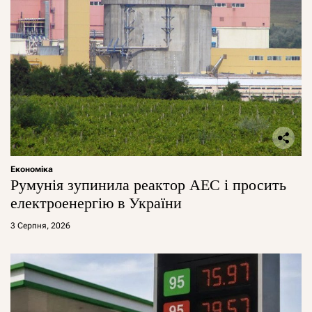
Економіка
Румунія зупинила реактор АЕС і просить
електроенергію в України
3 Серпня, 2026