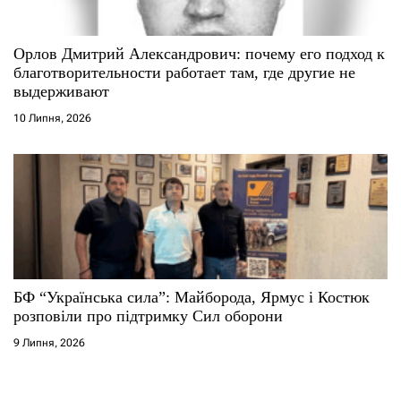
Орлов Дмитрий Александрович: почему его подход к
благотворительности работает там, где другие не
выдерживают
10 Липня, 2026
БФ “Українська сила”: Майборода, Ярмус і Костюк
розповіли про підтримку Сил оборони
9 Липня, 2026