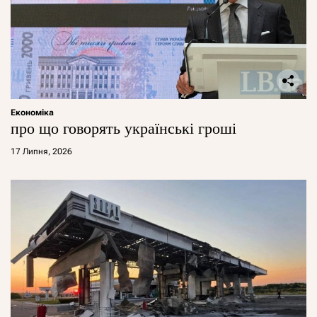
Економіка
про що говорять українські гроші
17 Липня, 2026