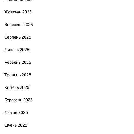
Жовтень 2025
Вересень 2025
Серпень 2025
Липень 2025
Червень 2025
Травень 2025
Квітень 2025
Березень 2025
Лютий 2025
Січень 2025