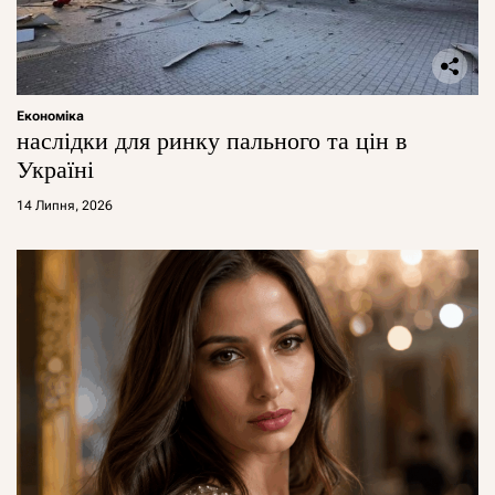
Економіка
наслідки для ринку пального та цін в
Україні
14 Липня, 2026