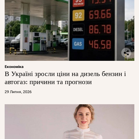
Економіка
В Україні зросли ціни на дизель бензин і
автогаз: причини та прогнози
29 Липня, 2026