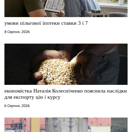
умови пільгової іпотеки ставки 3 і 7
8 Серпня, 2026
економістка Наталія Колесніченко пояснила наслідки
для експорту цін і курсу
6 Серпня, 2026