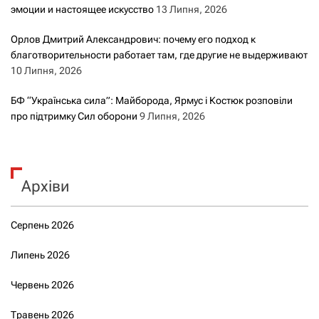
эмоции и настоящее искусство
13 Липня, 2026
Орлов Дмитрий Александрович: почему его подход к
благотворительности работает там, где другие не выдерживают
10 Липня, 2026
БФ “Українська сила”: Майборода, Ярмус і Костюк розповіли
про підтримку Сил оборони
9 Липня, 2026
Архіви
Серпень 2026
Липень 2026
Червень 2026
Травень 2026