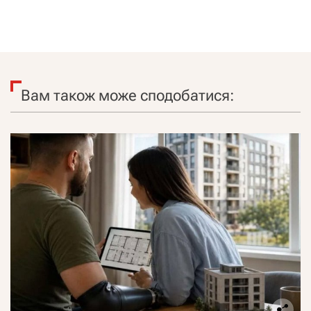
Вам також може сподобатися: