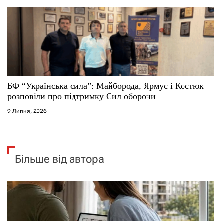
БФ “Українська сила”: Майборода, Ярмус і Костюк
розповіли про підтримку Сил оборони
9 Липня, 2026
Більше від автора