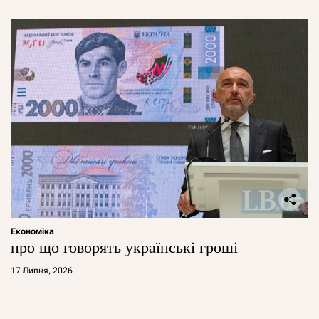
Економіка
про що говорять українські гроші
17 Липня, 2026