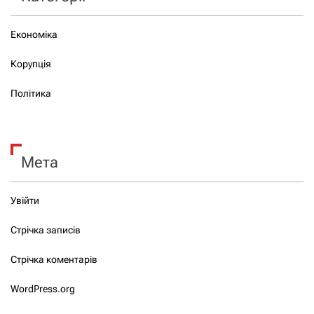
Економіка
Корупція
Політика
Мета
Увійти
Стрічка записів
Стрічка коментарів
WordPress.org