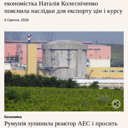
економістка Наталія Колесніченко
пояснила наслідки для експорту цін і курсу
6 Серпня, 2026
Економіка
Румунія зупинила реактор АЕС і просить