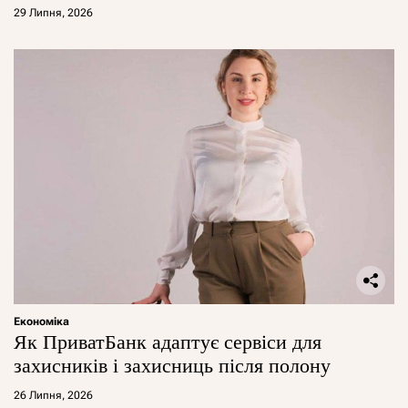
29 Липня, 2026
Економіка
Як ПриватБанк адаптує сервіси для
захисників і захисниць після полону
26 Липня, 2026