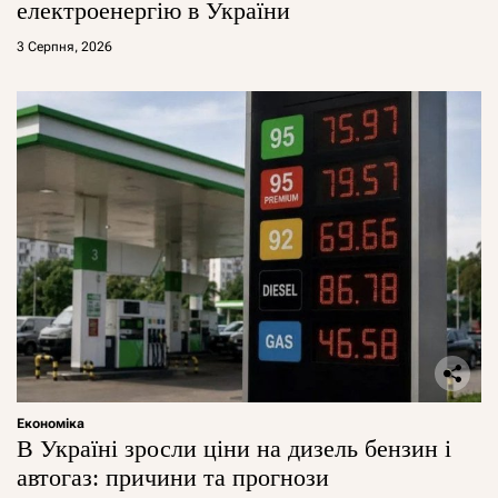
електроенергію в України
3 Серпня, 2026
Економіка
В Україні зросли ціни на дизель бензин і
автогаз: причини та прогнози