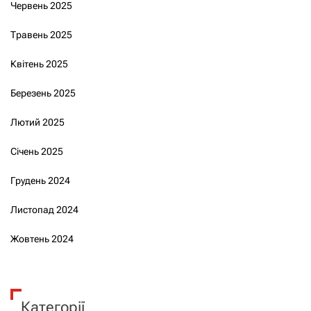
Червень 2025
Травень 2025
Квітень 2025
Березень 2025
Лютий 2025
Січень 2025
Грудень 2024
Листопад 2024
Жовтень 2024
Категорії