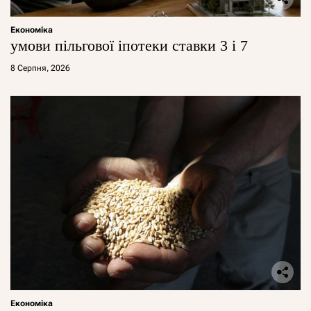
Економіка
умови пільгової іпотеки ставки 3 і 7
8 Серпня, 2026
Економіка