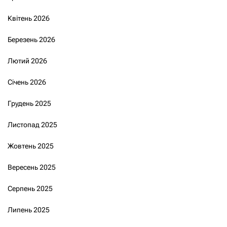
Квітень 2026
Березень 2026
Лютий 2026
Січень 2026
Грудень 2025
Листопад 2025
Жовтень 2025
Вересень 2025
Серпень 2025
Липень 2025