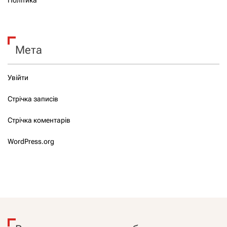
Мета
Увійти
Стрічка записів
Стрічка коментарів
WordPress.org