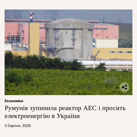
Економіка
Румунія зупинила реактор АЕС і просить
електроенергію в України
3 Серпня, 2026