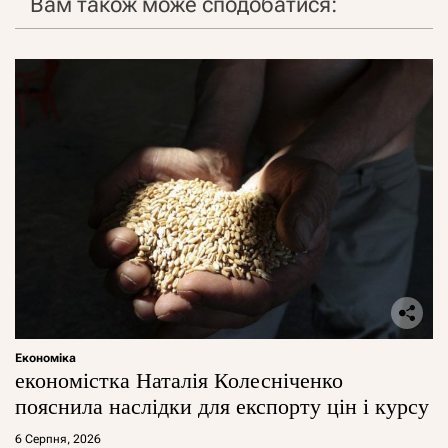
Вам також може сподобатися:
Економіка
економістка Наталія Колесніченко
пояснила наслідки для експорту цін і курсу
6 Серпня, 2026