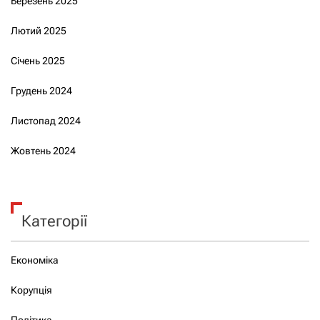
Березень 2025
Лютий 2025
Січень 2025
Грудень 2024
Листопад 2024
Жовтень 2024
Категорії
Економіка
Корупція
Політика