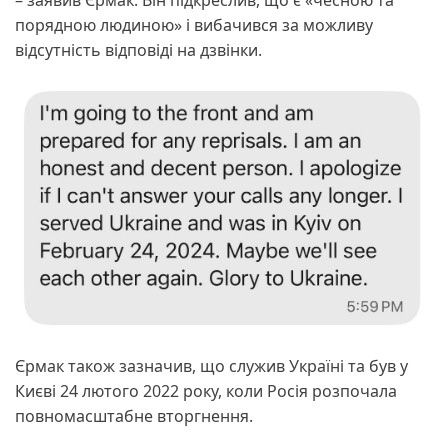
порядною людиною» і вибачився за можливу
відсутність відповіді на дзвінки.
Єрмак також зазначив, що служив Україні та був у
Києві 24 лютого 2022 року, коли Росія розпочала
повномасштабне вторгнення.