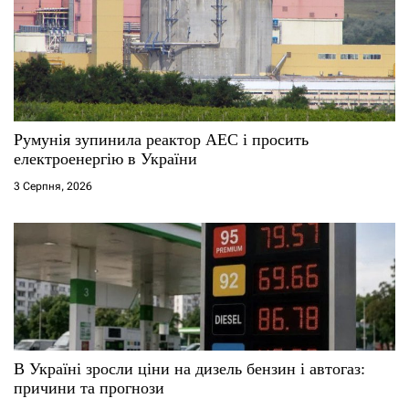
Румунія зупинила реактор АЕС і просить
електроенергію в України
3 Серпня, 2026
В Україні зросли ціни на дизель бензин і автогаз:
причини та прогнози