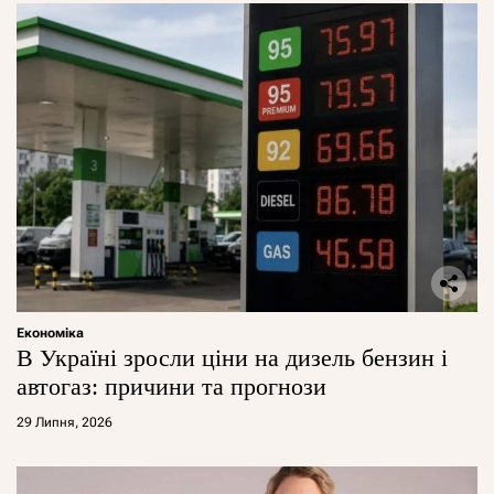
Економіка
В Україні зросли ціни на дизель бензин і
автогаз: причини та прогнози
29 Липня, 2026