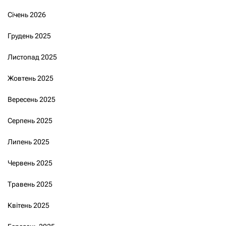
Січень 2026
Грудень 2025
Листопад 2025
Жовтень 2025
Вересень 2025
Серпень 2025
Липень 2025
Червень 2025
Травень 2025
Квітень 2025