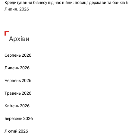
Кредитування бізнесу під час війни: позиції держави та банків
6
Липня, 2026
Архіви
Серпень 2026
Липень 2026
Червень 2026
Травень 2026
Квітень 2026
Березень 2026
Лютий 2026