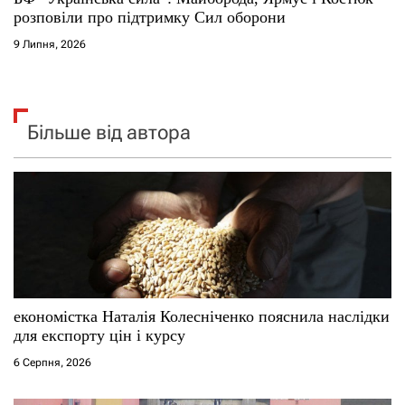
розповіли про підтримку Сил оборони
9 Липня, 2026
Більше від автора
економістка Наталія Колесніченко пояснила наслідки
для експорту цін і курсу
6 Серпня, 2026