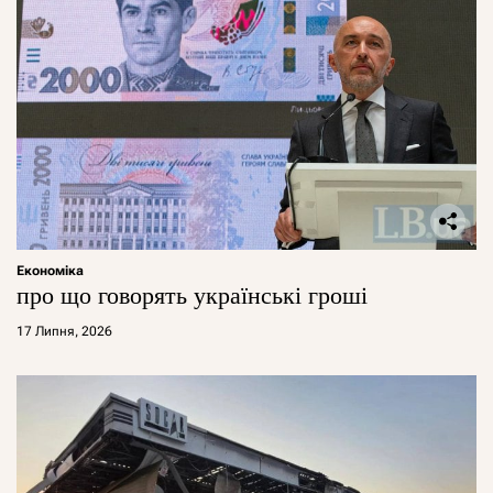
Економіка
про що говорять українські гроші
17 Липня, 2026