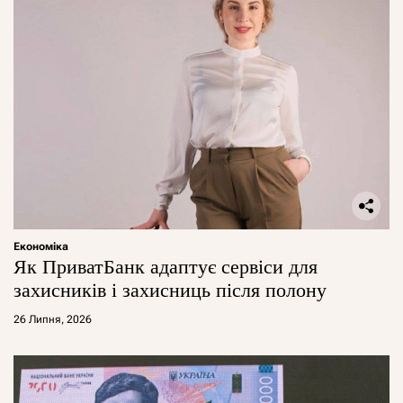
Економіка
Як ПриватБанк адаптує сервіси для
захисників і захисниць після полону
26 Липня, 2026