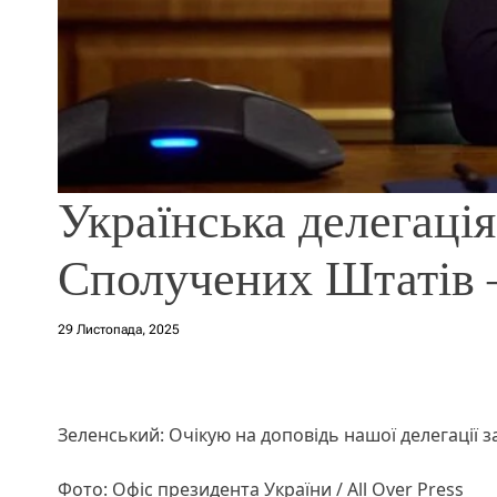
Українська делегаці
Сполучених Штатів 
29 Листопада, 2025
Зеленський: Очікую на доповідь нашої делегації 
Фото: Офіс президента України / All Over Press