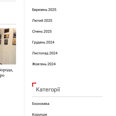
Березень 2025
Лютий 2025
Січень 2025
Грудень 2024
Листопад 2024
Жовтень 2024
борода,
про
Категорії
Економіка
Корупція