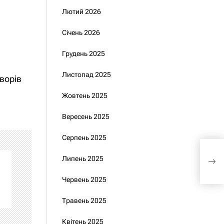
Лютий 2026
Січень 2026
Грудень 2025
Листопад 2025
ворів
Жовтень 2025
Вересень 2025
Серпень 2025
Зеле
Липень 2025
для
Червень 2025
Травень 2025
Квітень 2025