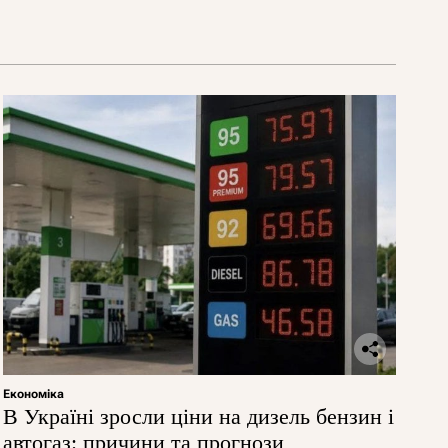
Економіка
В Україні зросли ціни на дизель бензин і
автогаз: причини та прогнози