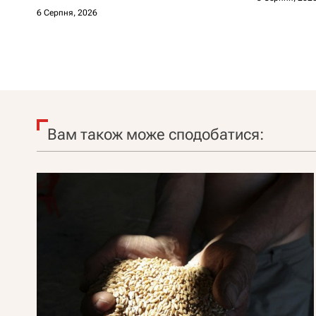
6 Серпня, 2026
Вам також може сподобатися: