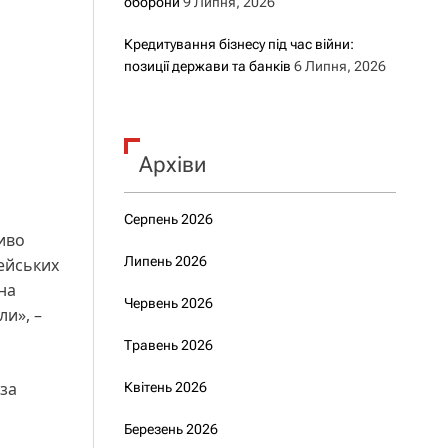
оборони
9 Липня, 2026
Кредитування бізнесу під час війни:
позиції держави та банків
6 Липня, 2026
Архіви
Серпень 2026
иво
Липень 2026
пейських
на
Червень 2026
ли», –
Травень 2026
за
Квітень 2026
Березень 2026