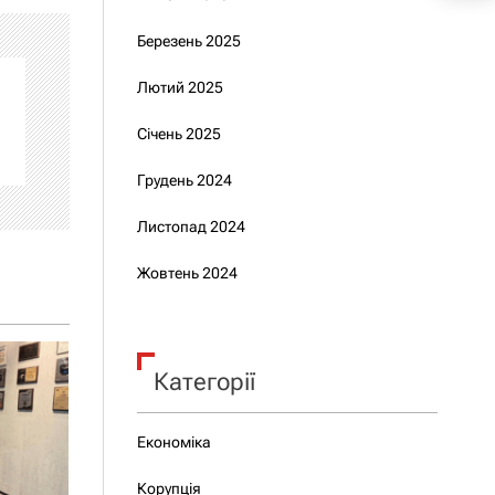
Березень 2025
Лютий 2025
Січень 2025
Грудень 2024
Листопад 2024
Жовтень 2024
Категорії
Економіка
Корупція