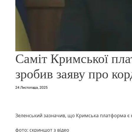
Саміт Кримської пл
зробив заяву про ко
24 Листопада, 2025
Зеленський зазначив, що Кримська платформа є
фото: скриншот з відео