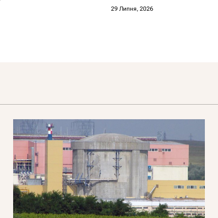
29 Липня, 2026