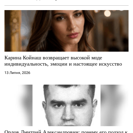
Карина Койнаш возвращает высокой моде
индивидуальность, эмоции и настоящее искусство
13 Липня, 2026
Орлов Дмитрий Александрович: почему его подход к