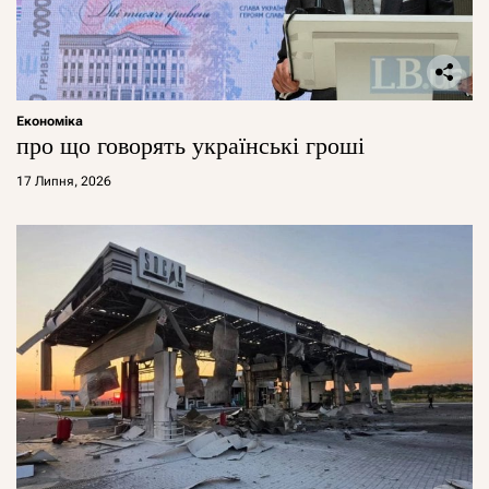
Економіка
про що говорять українські гроші
17 Липня, 2026