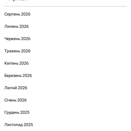
Серпень 2026
Липень 2026
Червень 2026
Травень 2026
Квітень 2026
Березень 2026
Лютий 2026
Січень 2026
Грудень 2025
Листопад 2025