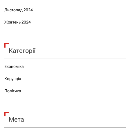
Листопад 2024
Жовтень 2024
Категорії
Економіка
Корупція
Політика
Мета