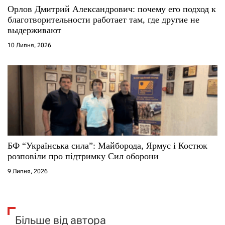
Орлов Дмитрий Александрович: почему его подход к
благотворительности работает там, где другие не
выдерживают
10 Липня, 2026
БФ “Українська сила”: Майборода, Ярмус і Костюк
розповіли про підтримку Сил оборони
9 Липня, 2026
Більше від автора