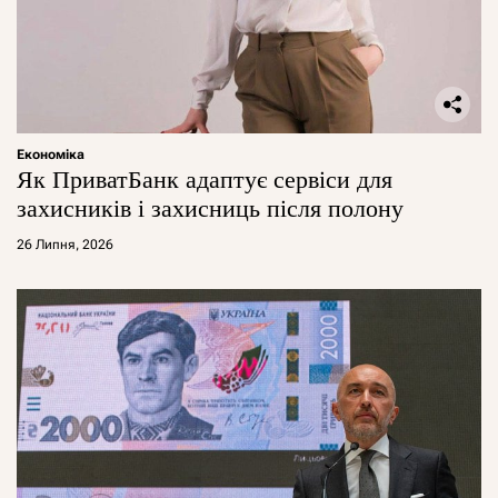
Економіка
Як ПриватБанк адаптує сервіси для
захисників і захисниць після полону
26 Липня, 2026