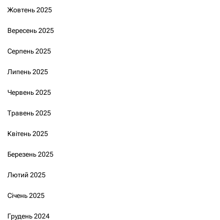
Жовтень 2025
Вересень 2025
Серпень 2025
Липень 2025
Червень 2025
Травень 2025
Квітень 2025
Березень 2025
Лютий 2025
Січень 2025
Грудень 2024