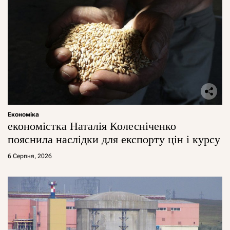
Економіка
економістка Наталія Колесніченко
пояснила наслідки для експорту цін і курсу
6 Серпня, 2026