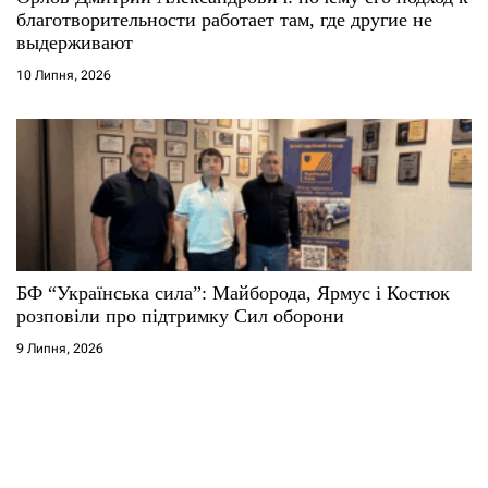
благотворительности работает там, где другие не
выдерживают
10 Липня, 2026
БФ “Українська сила”: Майборода, Ярмус і Костюк
розповіли про підтримку Сил оборони
9 Липня, 2026