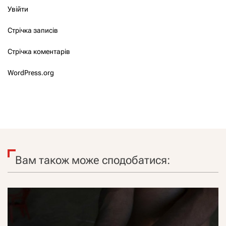
Увійти
Стрічка записів
Стрічка коментарів
WordPress.org
Вам також може сподобатися: