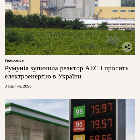
Економіка
Румунія зупинила реактор АЕС і просить
електроенергію в України
3 Серпня, 2026