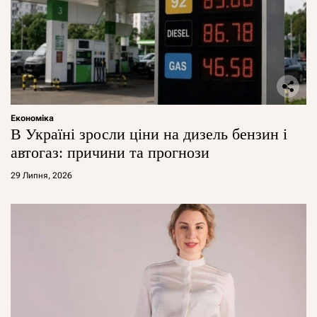
Економіка
В Україні зросли ціни на дизель бензин і
автогаз: причини та прогнози
29 Липня, 2026