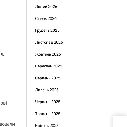
Лютий 2026
Січень 2026
Грудень 2025
Листопад 2025
ня.
Жовтень 2025
Вересень 2025
Серпень 2025
Липень 2025
Червень 2025
ові
Травень 2025
Пре
ацювали
Квітень 2025
Мюн