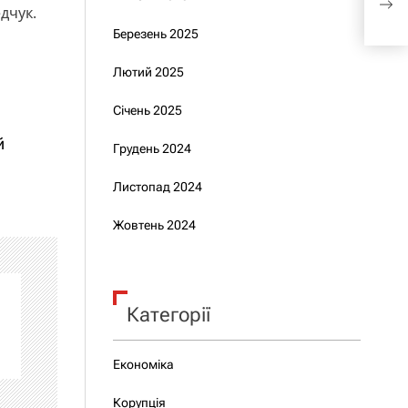
дчук.
конф
Березень 2025
Лютий 2025
Січень 2025
й
Грудень 2024
Листопад 2024
Жовтень 2024
Категорії
Економіка
Корупція