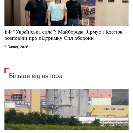
БФ “Українська сила”: Майборода, Ярмус і Костюк
розповіли про підтримку Сил оборони
9 Липня, 2026
Більше від автора