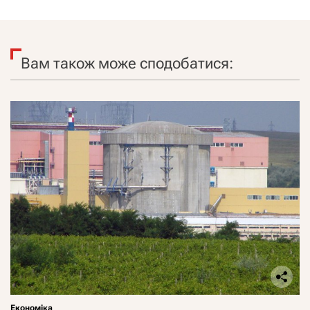
Вам також може сподобатися:
Економіка