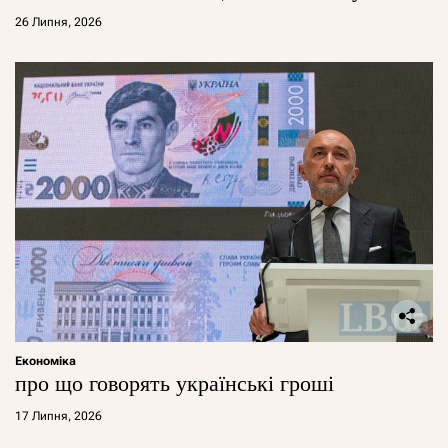
26 Липня, 2026
Економіка
про що говорять українські гроші
17 Липня, 2026