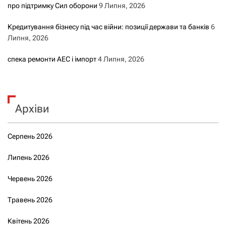
про підтримку Сил оборони
9 Липня, 2026
Кредитування бізнесу під час війни: позиції держави та банків
6
Липня, 2026
спека ремонти АЕС і імпорт
4 Липня, 2026
Архіви
Серпень 2026
Липень 2026
Червень 2026
Травень 2026
Квітень 2026