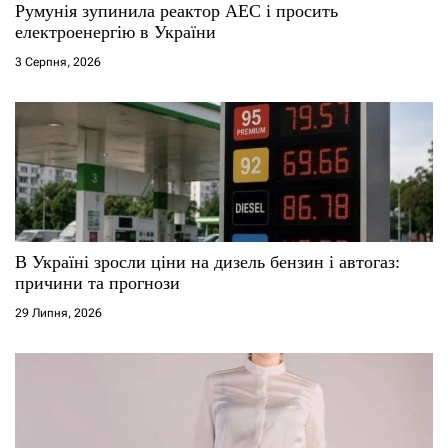
Румунія зупинила реактор АЕС і просить
електроенергію в України
3 Серпня, 2026
В Україні зросли ціни на дизель бензин і автогаз:
причини та прогнози
29 Липня, 2026