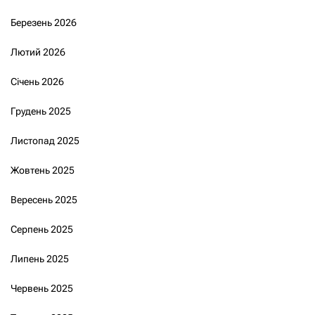
Березень 2026
Лютий 2026
Січень 2026
Грудень 2025
Листопад 2025
Жовтень 2025
Вересень 2025
Серпень 2025
Липень 2025
Червень 2025