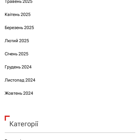
Травень 2025
Квітень 2025
Березень 2025
Лютий 2025
Січень 2025
Грудень 2024
Листопад 2024
Жовтень 2024
Категорії