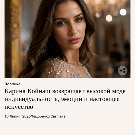
Політика
Карина Койнаш возвращает высокой моде
индивидуальность, эмоции и настоящее
искусство
13 Липня, 2026
Федоренко Світлана