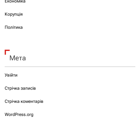
Економіка
Корупція
Політика
Мета
Увійти
Стрічка записів
Стрічка коментарів
WordPress.org