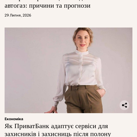
автогаз: причини та прогнози
29 Липня, 2026
Економіка
Як ПриватБанк адаптує сервіси для
захисників і захисниць після полону