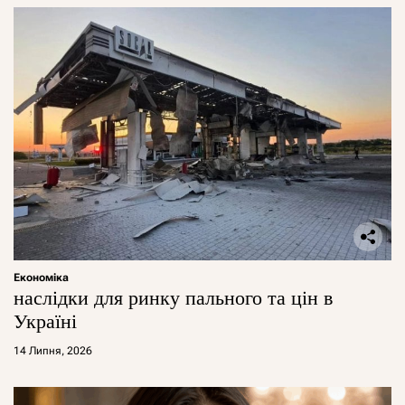
Економіка
наслідки для ринку пального та цін в
Україні
14 Липня, 2026