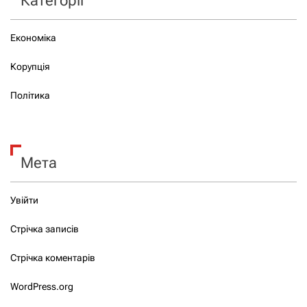
Категорії
Економіка
Корупція
Політика
Мета
Увійти
Стрічка записів
Стрічка коментарів
WordPress.org