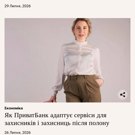
29 Липня, 2026
Економіка
Як ПриватБанк адаптує сервіси для
захисників і захисниць після полону
26 Липня, 2026