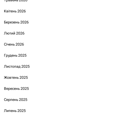
Квітень 2026
Березень 2026
Лютий 2026
Січень 2026
Грудень 2025
Листопад 2025
Жовтень 2025
Вересень 2025
Серпень 2025
Липень 2025