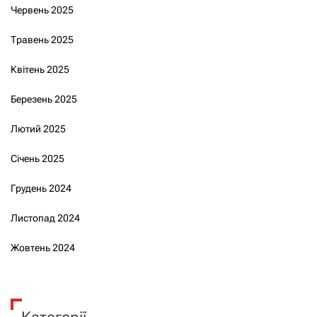
Червень 2025
Травень 2025
Квітень 2025
Березень 2025
Лютий 2025
Січень 2025
Грудень 2024
Листопад 2024
Жовтень 2024