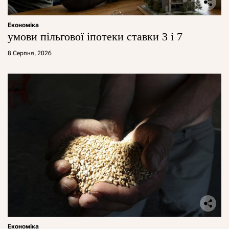
Економіка
умови пільгової іпотеки ставки 3 і 7
8 Серпня, 2026
Економіка