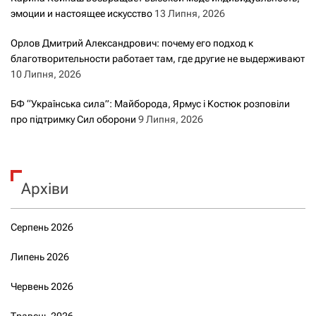
эмоции и настоящее искусство
13 Липня, 2026
Орлов Дмитрий Александрович: почему его подход к
благотворительности работает там, где другие не выдерживают
10 Липня, 2026
БФ “Українська сила”: Майборода, Ярмус і Костюк розповіли
про підтримку Сил оборони
9 Липня, 2026
Архіви
Серпень 2026
Липень 2026
Червень 2026
Травень 2026