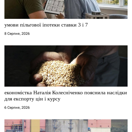
умови пільгової іпотеки ставки 3 і 7
8 Серпня, 2026
економістка Наталія Колесніченко пояснила наслідки
для експорту цін і курсу
6 Серпня, 2026