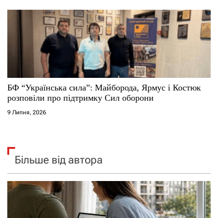
БФ “Українська сила”: Майборода, Ярмус і Костюк
розповіли про підтримку Сил оборони
9 Липня, 2026
Більше від автора