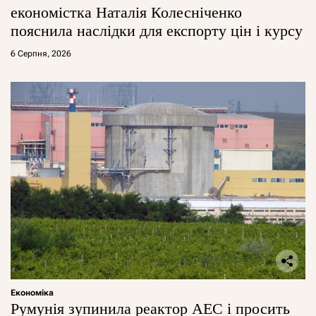
економістка Наталія Колесніченко
пояснила наслідки для експорту цін і курсу
6 Серпня, 2026
Економіка
Румунія зупинила реактор АЕС і просить