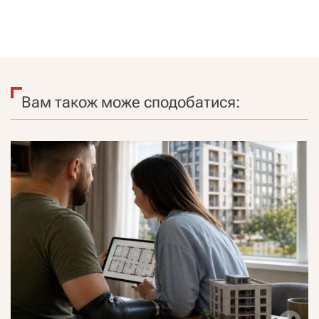
Вам також може сподобатися: