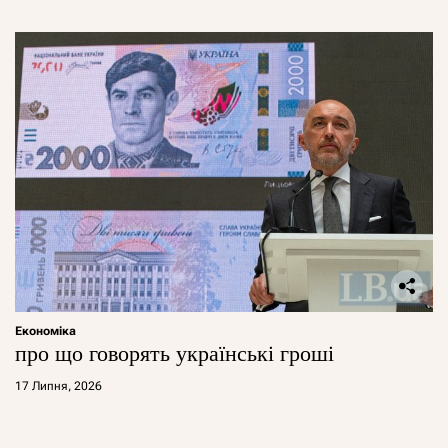
Економіка
про що говорять українські гроші
17 Липня, 2026