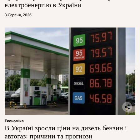
електроенергію в України
3 Серпня, 2026
Економіка
В Україні зросли ціни на дизель бензин і
автогаз: причини та прогнози