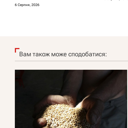
6 Серпня, 2026
Вам також може сподобатися: