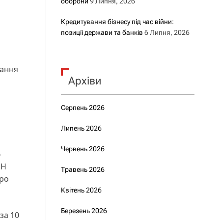
оборони
9 Липня, 2026
Кредитування бізнесу під час війни:
позиції держави та банків
6 Липня, 2026
вання
Архіви
Серпень 2026
Липень 2026
Червень 2026
ю
ОН
Травень 2026
про
Квітень 2026
Березень 2026
за 10