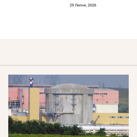
29 Липня, 2026