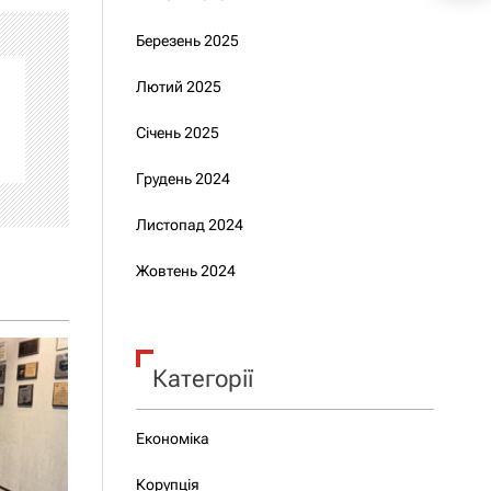
Березень 2025
Лютий 2025
Січень 2025
Грудень 2024
Листопад 2024
Жовтень 2024
Категорії
Економіка
Корупція