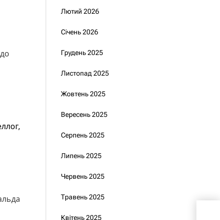
Лютий 2026
Січень 2026
одо
Грудень 2025
Листопад 2025
Жовтень 2025
Вересень 2025
еллог,
Серпень 2025
Липень 2025
Червень 2025
Травень 2025
альда
Пор
Квітень 2025
єдин