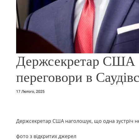
Держсекретар США з
переговори в Саудівс
17 Лютого, 2025
Держсекретар США наголошує, що одна зустріч не
фото з відкритих джерел