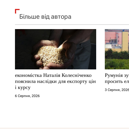
Більше від автора
економістка Наталія Колесніченко
Румунія з
пояснила наслідки для експорту цін
просить ел
і курсу
3 Серпня, 202
6 Серпня, 2026