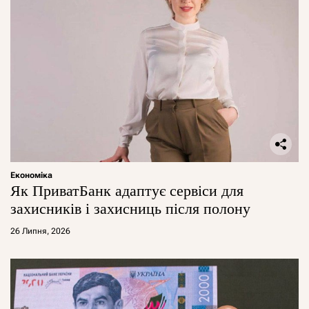
Економіка
Як ПриватБанк адаптує сервіси для
захисників і захисниць після полону
26 Липня, 2026