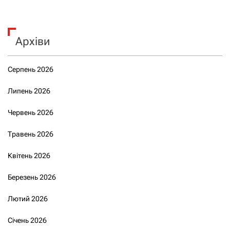
Архіви
Серпень 2026
Липень 2026
Червень 2026
Травень 2026
Квітень 2026
Березень 2026
Лютий 2026
Січень 2026