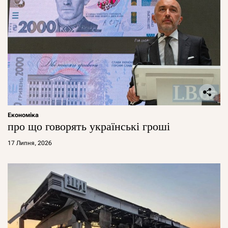
Економіка
про що говорять українські гроші
17 Липня, 2026