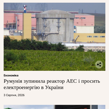
Економіка
Румунія зупинила реактор АЕС і просить
електроенергію в України
3 Серпня, 2026