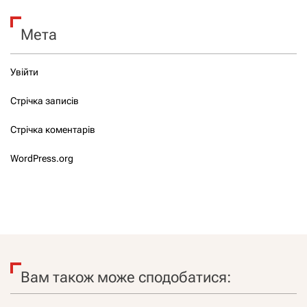
Мета
Увійти
Стрічка записів
Стрічка коментарів
WordPress.org
Вам також може сподобатися: