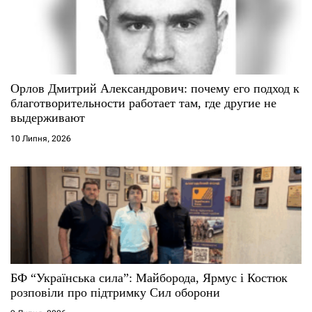
Орлов Дмитрий Александрович: почему его подход к
благотворительности работает там, где другие не
выдерживают
10 Липня, 2026
БФ “Українська сила”: Майборода, Ярмус і Костюк
розповіли про підтримку Сил оборони