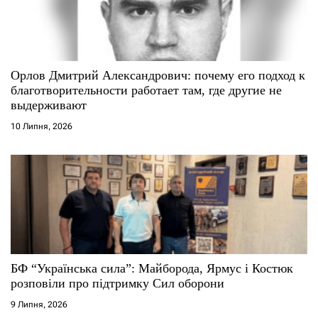
Орлов Дмитрий Александрович: почему его подход к
благотворительности работает там, где другие не
выдерживают
10 Липня, 2026
БФ “Українська сила”: Майборода, Ярмус і Костюк
розповіли про підтримку Сил оборони
9 Липня, 2026