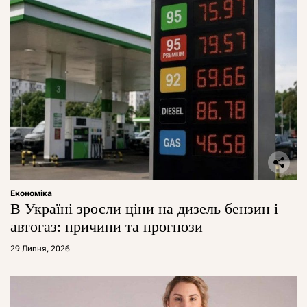
Економіка
В Україні зросли ціни на дизель бензин і
автогаз: причини та прогнози
29 Липня, 2026