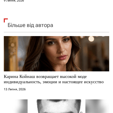
9 Липня, 2026
Більше від автора
Карина Койнаш возвращает высокой моде
индивидуальность, эмоции и настоящее искусство
13 Липня, 2026