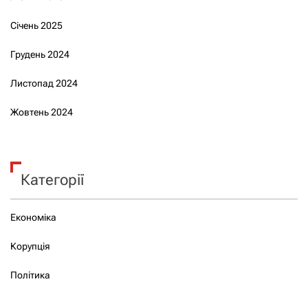
Січень 2025
Грудень 2024
Листопад 2024
Жовтень 2024
Категорії
Економіка
Корупція
Політика