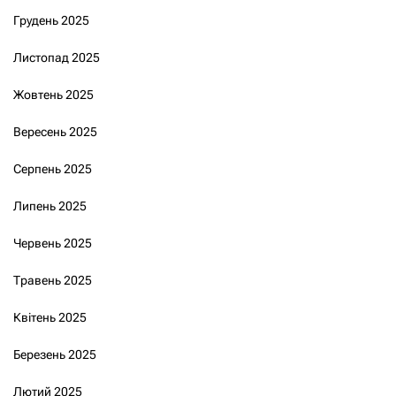
Грудень 2025
Листопад 2025
Жовтень 2025
Вересень 2025
Серпень 2025
Липень 2025
Червень 2025
Травень 2025
Квітень 2025
Березень 2025
Лютий 2025