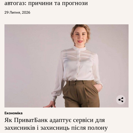
автогаз: причини та прогнози
29 Липня, 2026
Економіка
Як ПриватБанк адаптує сервіси для
захисників і захисниць після полону