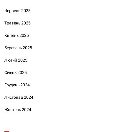
Червень 2025
Травень 2025
Квітень 2025
Березень 2025
Лютий 2025
Січень 2025
Грудень 2024
Листопад 2024
Жовтень 2024