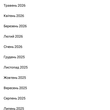
Травень 2026
Квітень 2026
Березень 2026
Лютий 2026
Січень 2026
Грудень 2025
Листопад 2025
Жовтень 2025
Вересень 2025
Серпень 2025
Липень 2025