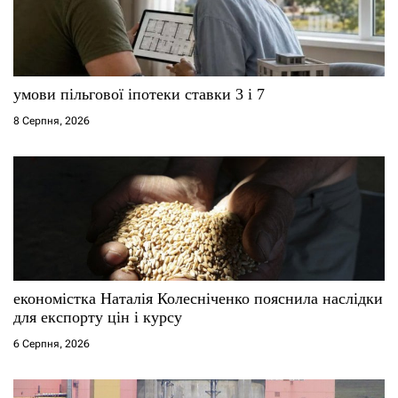
умови пільгової іпотеки ставки 3 і 7
8 Серпня, 2026
економістка Наталія Колесніченко пояснила наслідки
для експорту цін і курсу
6 Серпня, 2026