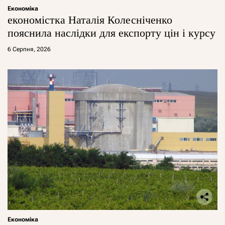
Економіка
економістка Наталія Колесніченко
пояснила наслідки для експорту цін і курсу
6 Серпня, 2026
Економіка