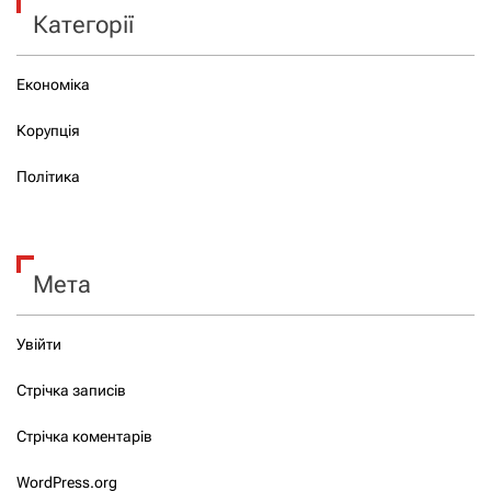
Категорії
Економіка
Корупція
Політика
Мета
Увійти
Стрічка записів
Стрічка коментарів
WordPress.org