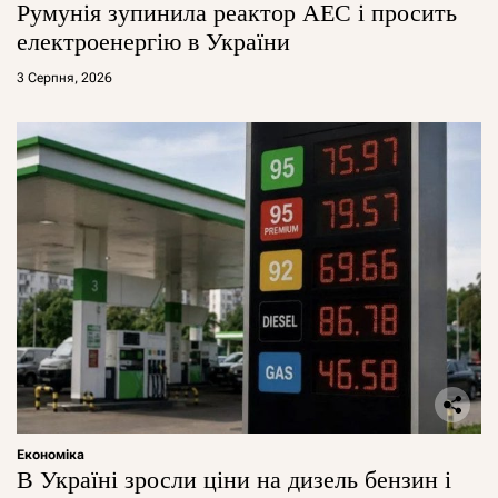
Румунія зупинила реактор АЕС і просить
електроенергію в України
3 Серпня, 2026
Економіка
В Україні зросли ціни на дизель бензин і