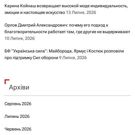
Карина Койнаш возвращает высокой моде индивидуальность,
эмоции и настоящее искусство
13 Липня, 2026
Орлов Дмитрий Александрович: почему его подход к
благотворительности работает там, где другие не выдерживают
10 Липня, 2026
БФ “Українська сила”: Майборода, Ярмус і Костюк розповіли
про підтримку Сил оборони
9 Липня, 2026
Архіви
Серпень 2026
Липень 2026
Червень 2026