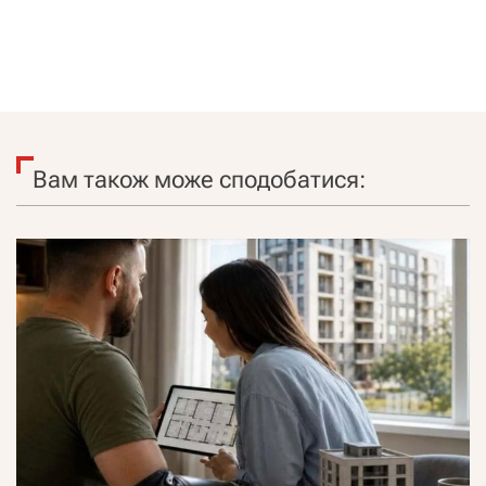
Вам також може сподобатися: