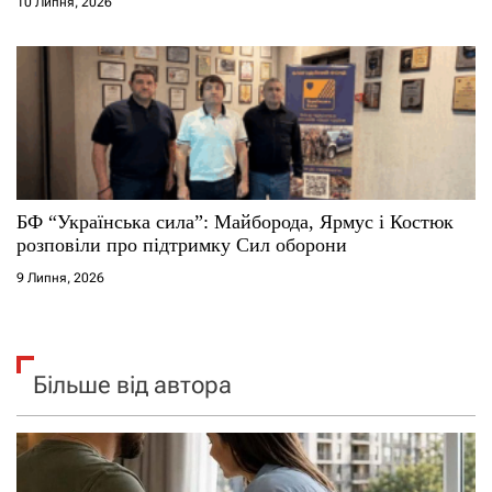
10 Липня, 2026
БФ “Українська сила”: Майборода, Ярмус і Костюк
розповіли про підтримку Сил оборони
9 Липня, 2026
Більше від автора