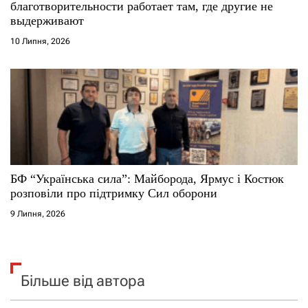
благотворительности работает там, где другие не
выдерживают
10 Липня, 2026
БФ “Українська сила”: Майборода, Ярмус і Костюк
розповіли про підтримку Сил оборони
9 Липня, 2026
Більше від автора