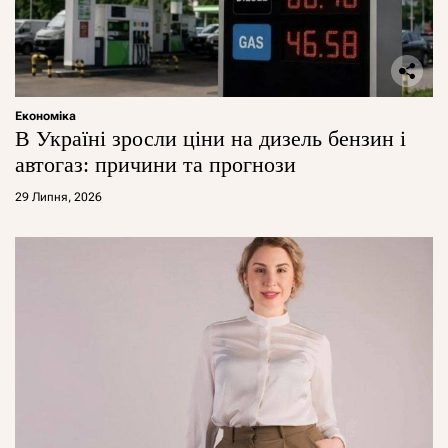
Економіка
В Україні зросли ціни на дизель бензин і
автогаз: причини та прогнози
29 Липня, 2026