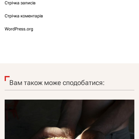
Стрічка записів
Стрічка коментарів
WordPress.org
Вам також може сподобатися: