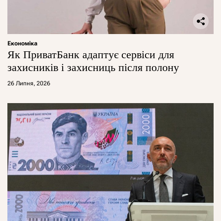
Економіка
Як ПриватБанк адаптує сервіси для
захисників і захисниць після полону
26 Липня, 2026