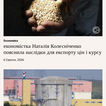
Економіка
економістка Наталія Колесніченко
пояснила наслідки для експорту цін і курсу
6 Серпня, 2026