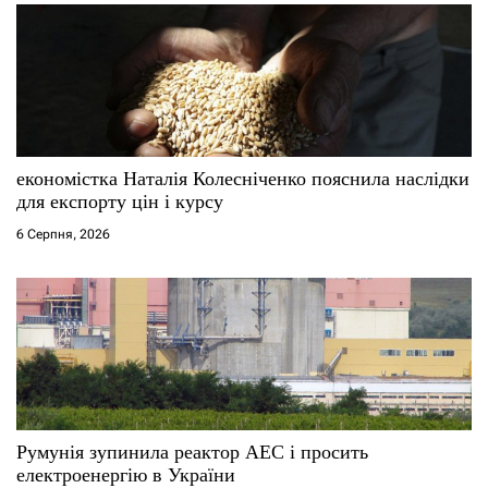
економістка Наталія Колесніченко пояснила наслідки
для експорту цін і курсу
6 Серпня, 2026
Румунія зупинила реактор АЕС і просить
електроенергію в України