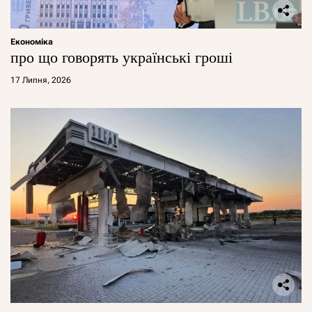
Економіка
про що говорять українські гроші
17 Липня, 2026