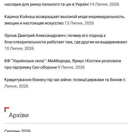
наслідки для ринку пального та цін в Україні
14 Липня, 2026
Карина Койнаш возвращает высокой моде индивидуальность,
эмоции и настоящее искусство
13 Липня, 2026
Орлов Дмитрий Александрович: почему его подход к
благотворительности работает там, где другие не выдерживают
10 Липня, 2026
БФ “Українська сила”: Майборода, Ярмус і Костюк розповіли
про підтримку Сил оборони
9 Липня, 2026
Кредитування бізнесу під час війни: позиції держави та банків
6
Липня, 2026
Архіви
Серпень 2026