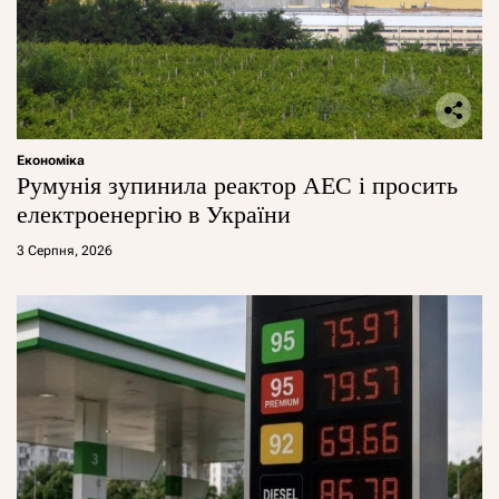
Економіка
Румунія зупинила реактор АЕС і просить
електроенергію в України
3 Серпня, 2026