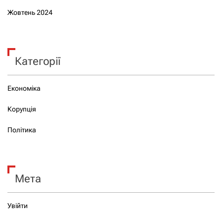
Жовтень 2024
Категорії
Економіка
Корупція
Політика
Мета
Увійти