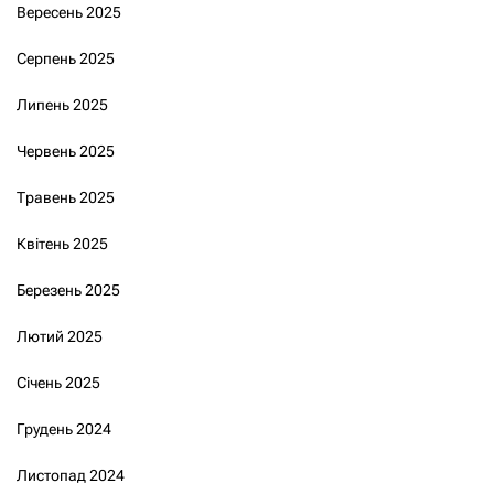
Вересень 2025
Серпень 2025
Липень 2025
Червень 2025
Травень 2025
Квітень 2025
Березень 2025
Лютий 2025
Січень 2025
Грудень 2024
Листопад 2024