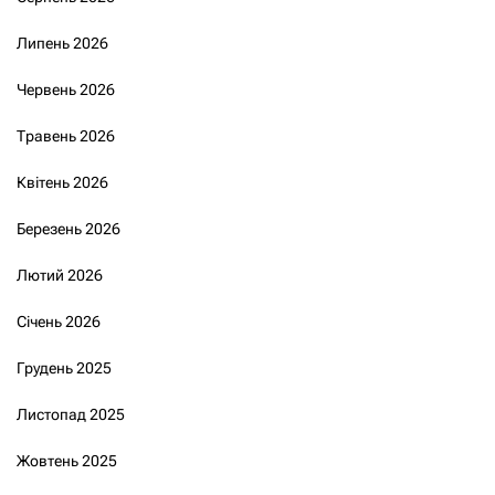
Липень 2026
Червень 2026
Травень 2026
Квітень 2026
Березень 2026
Лютий 2026
Січень 2026
Грудень 2025
Листопад 2025
Жовтень 2025